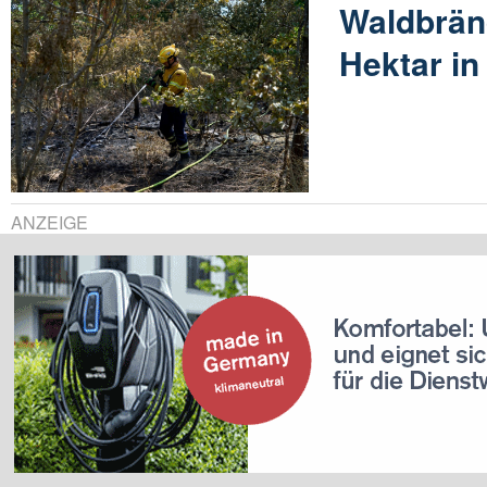
Waldbrän
Hektar in
ANZEIGE