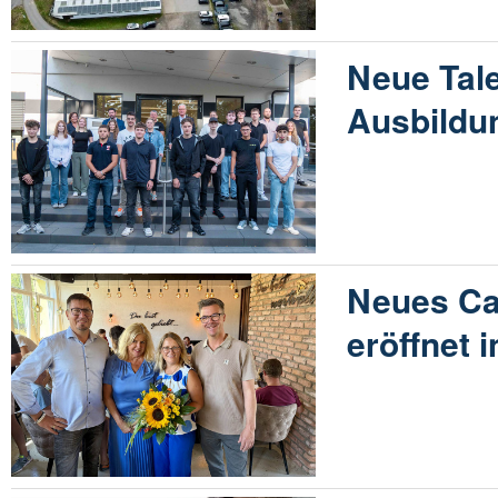
Neue Tale
Ausbildu
Neues Caf
eröffnet