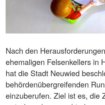
Nach den Herausforderungen 
ehemaligen Felsenkellers in
hat die Stadt Neuwied beschl
behördenübergreifenden Run
einzuberufen. Ziel ist es, di