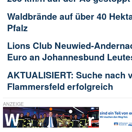
Waldbrände auf über 40 Hekta
Pfalz
Lions Club Neuwied-Anderna
Euro an Johannesbund Leute
AKTUALISIERT: Suche nach ve
Flammersfeld erfolgreich
ANZEIGE