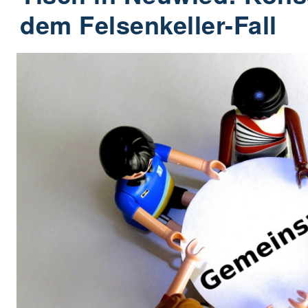
dem Felsenkeller-Fall