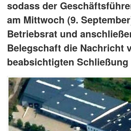
sodass der Geschäftsführ
am Mittwoch (9. Septembe
Betriebsrat und anschließe
Belegschaft die Nachricht 
beabsichtigten Schließung m