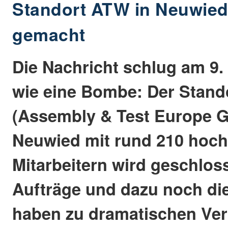
Standort ATW in Neuwied 
gemacht
Die Nachricht schlug am 9.
wie eine Bombe: Der Stand
(Assembly & Test Europe 
Neuwied mit rund 210 hoch 
Mitarbeitern wird geschlos
Aufträge und dazu noch di
haben zu dramatischen Verl