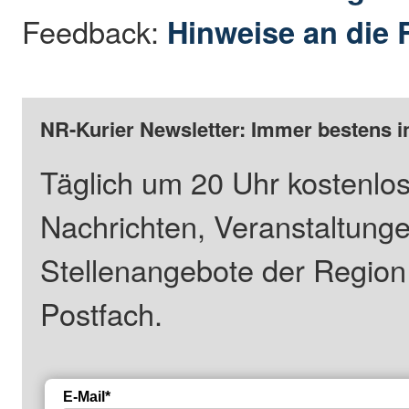
Feedback:
Hinweise an die 
NR-Kurier Newsletter: Immer bestens i
Täglich um 20 Uhr kostenlos
Nachrichten, Veranstaltung
Stellenangebote der Regio
Postfach.
E-Mail*