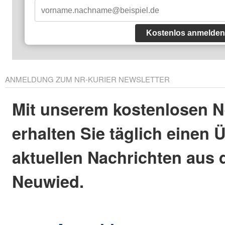
Kostenlos anmelden
ANMELDUNG ZUM NR-KURIER NEWSLETTER
Mit unserem kostenlosen N
erhalten Sie täglich einen 
aktuellen Nachrichten aus 
Neuwied.