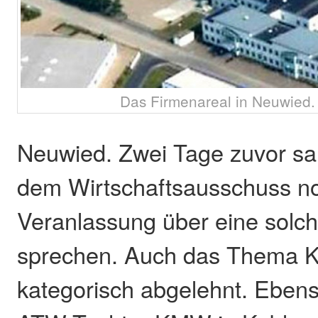
Das Firmenareal in Neuwied.
Neuwied. Zwei Tage zuvor s
dem Wirtschaftsausschuss n
Veranlassung über eine sol
sprechen. Auch das Thema K
kategorisch abgelehnt. Eben