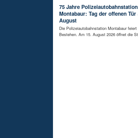
75 Jahre Polizeiautobahnstation
Montabaur: Tag der offenen Tür
August
Die Polizeiautobahnstation Montabaur feiert 
Bestehen. Am 15. August 2026 öffnet die Sta