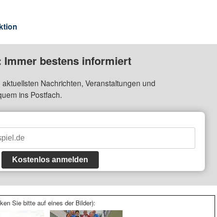
ktion
: Immer bestens informiert
 aktuellsten Nachrichten, Veranstaltungen und
quem ins Postfach.
Kostenlos anmelden
ken Sie bitte auf eines der Bilder):