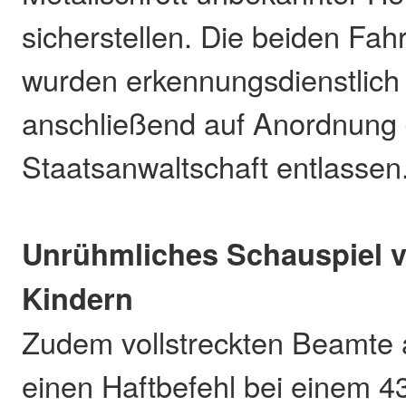
sicherstellen. Die beiden Fa
wurden erkennungsdienstlich
anschließend auf Anordnung 
Staatsanwaltschaft entlassen
Unrühmliches Schauspiel v
Kindern
Zudem vollstreckten Beamte
einen Haftbefehl bei einem 4