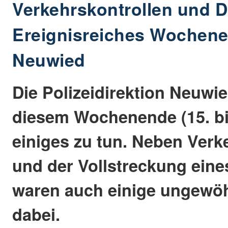
Verkehrskontrollen und 
Ereignisreiches Wochenen
Neuwied
Die Polizeidirektion Neuwi
diesem Wochenende (15. bi
einiges zu tun. Neben Verk
und der Vollstreckung eine
waren auch einige ungewöh
dabei.