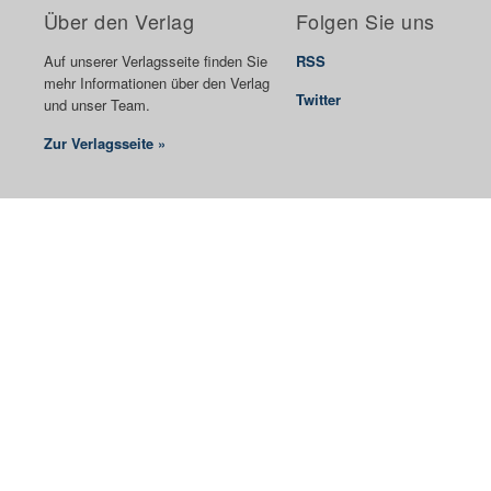
Über den Verlag
Folgen Sie uns
Auf unserer Verlagsseite finden Sie
RSS
mehr Informationen über den Verlag
Twitter
und unser Team.
Zur Verlagsseite »