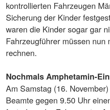
kontrollierten Fahrzeugen Mä
Sicherung der Kinder festgeste
waren die Kinder sogar gar ni
Fahrzeugführer müssen nun 
rechnen.
Nochmals Amphetamin-Ein
Am Samstag (16. November) k
Beamte gegen 9.50 Uhr einen