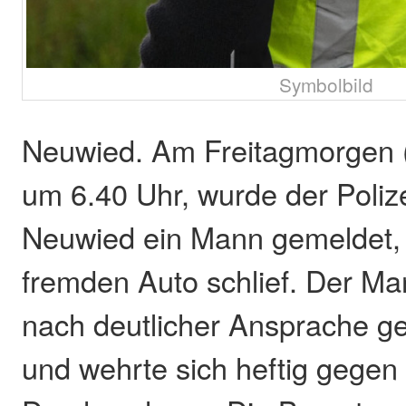
Symbolbild
Neuwied. Am Freitagmorgen 
um 6.40 Uhr, wurde der Poliz
Neuwied ein Mann gemeldet, 
fremden Auto schlief. Der Ma
nach deutlicher Ansprache g
und wehrte sich heftig gegen