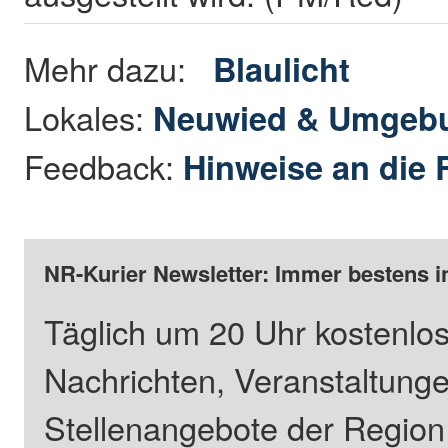
Mehr dazu:
Blaulicht
Lokales:
Neuwied & Umgeb
Feedback:
Hinweise an die 
NR-Kurier Newsletter: Immer bestens i
Täglich um 20 Uhr kostenlos
Nachrichten, Veranstaltung
Stellenangebote der Regio