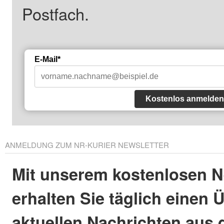
Postfach.
E-Mail*
Kostenlos anmelden
ANMELDUNG ZUM NR-KURIER NEWSLETTER
Mit unserem kostenlosen N
erhalten Sie täglich einen 
aktuellen Nachrichten aus 