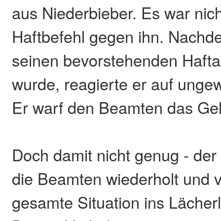
aus Niederbieber. Es war nich
Haftbefehl gegen ihn. Nach
seinen bevorstehenden Haftant
wurde, reagierte er auf unge
Er warf den Beamten das Gel
Doch damit nicht genug - der
die Beamten wiederholt und v
gesamte Situation ins Lächerl