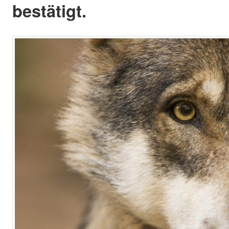
bestätigt.