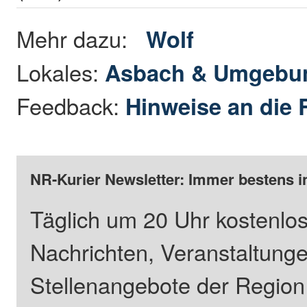
Mehr dazu:
Wolf
Lokales:
Asbach & Umgebu
Feedback:
Hinweise an die 
NR-Kurier Newsletter: Immer bestens i
Täglich um 20 Uhr kostenlos
Nachrichten, Veranstaltung
Stellenangebote der Regio