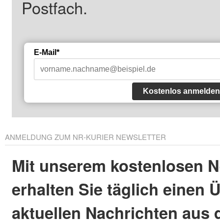
Postfach.
E-Mail*
Kostenlos anmelden
ANMELDUNG ZUM NR-KURIER NEWSLETTER
Mit unserem kostenlosen N
erhalten Sie täglich einen 
aktuellen Nachrichten aus 