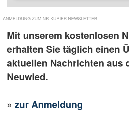
ANMELDUNG ZUM NR-KURIER NEWSLETTER
Mit unserem kostenlosen N
erhalten Sie täglich einen 
aktuellen Nachrichten aus 
Neuwied.
»
zur Anmeldung