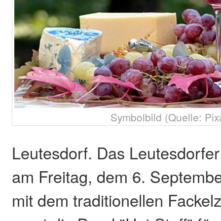
Symbolbild (Quelle: Pix
Leutesdorf. Das Leutesdorfer 
am Freitag, dem 6. Septembe
mit dem traditionellen Fackel