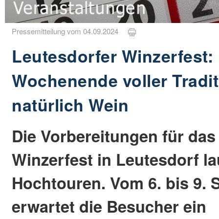
Pressemitteilung vom 04.09.2024
Leutesdorfer Winzerfest:
Wochenende voller Tradit
natürlich Wein
Die Vorbereitungen für das
Winzerfest in Leutesdorf la
Hochtouren. Vom 6. bis 9.
erwartet die Besucher ein