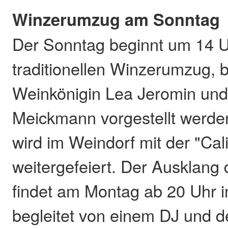
Winzerumzug am Sonntag
Der Sonntag beginnt um 14 
traditionellen Winzerumzug, 
Weinkönigin Lea Jeromin und
Meickmann vorgestellt werde
wird im Weindorf mit der "Cal
weitergefeiert. Der Ausklang
findet am Montag ab 20 Uhr i
begleitet von einem DJ und 