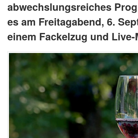
abwechslungsreiches Prog
es am Freitagabend, 6. Sep
einem Fackelzug und Live-