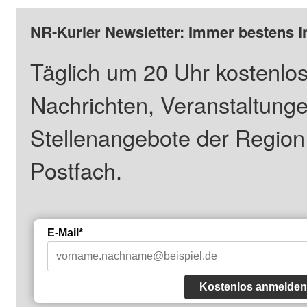
NR-Kurier Newsletter: Immer bestens i
Täglich um 20 Uhr kostenlos
Nachrichten, Veranstaltung
Stellenangebote der Regio
Postfach.
E-Mail*
Kostenlos anmelden