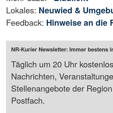
Lokales:
Neuwied & Umgeb
Feedback:
Hinweise an die 
NR-Kurier Newsletter: Immer bestens i
Täglich um 20 Uhr kostenlos
Nachrichten, Veranstaltung
Stellenangebote der Regio
Postfach.