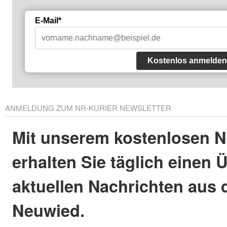
E-Mail*
Kostenlos anmelden
ANMELDUNG ZUM NR-KURIER NEWSLETTER
Mit unserem kostenlosen N
erhalten Sie täglich einen 
aktuellen Nachrichten aus 
Neuwied.