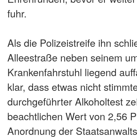
fuhr.
Als die Polizeistreife ihn schli
Alleestraße neben seinem u
Krankenfahrstuhl liegend auff
klar, dass etwas nicht stimmte
durchgeführter Alkoholtest ze
beachtlichen Wert von 2,56 P
Anordnung der Staatsanwalt