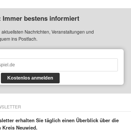
: Immer bestens informiert
 aktuellsten Nachrichten, Veranstaltungen und
quem ins Postfach.
Kostenlos anmelden
WSLETTER
etter erhalten Sie täglich einen Überblick über die
m Kreis Neuwied.