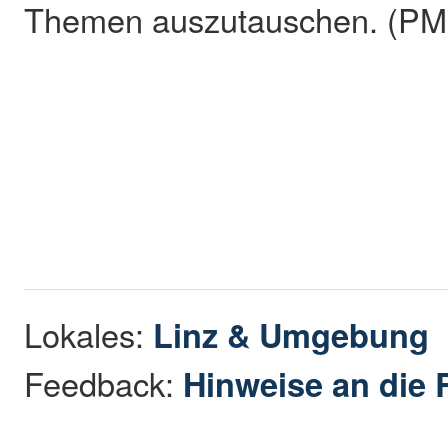
Themen auszutauschen. (PM
Lokales:
Linz & Umgebung
Feedback:
Hinweise an die 