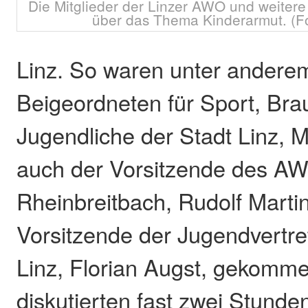
Die Mitglieder der Linzer AWO und weitere 
über das Thema Kinderarmut. (F
Linz. So waren unter ander
Beigeordneten für Sport, Br
Jugendliche der Stadt Linz, M
auch der Vorsitzende des AW
Rheinbreitbach, Rudolf Marti
Vorsitzende der Jugendvertre
Linz, Florian Augst, gekomme
diskutierten fast zwei Stund