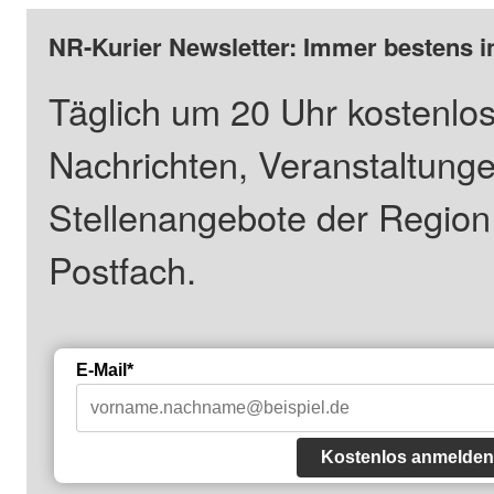
NR-Kurier Newsletter: Immer bestens i
Täglich um 20 Uhr kostenlos
Nachrichten, Veranstaltung
Stellenangebote der Regio
Postfach.
E-Mail*
Kostenlos anmelden