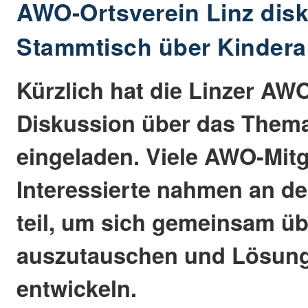
AWO-Ortsverein Linz disk
Stammtisch über Kinder
Kürzlich hat die Linzer AWO
Diskussion über das Them
eingeladen. Viele AWO-Mitg
Interessierte nahmen an de
teil, um sich gemeinsam ü
auszutauschen und Lösung
entwickeln.