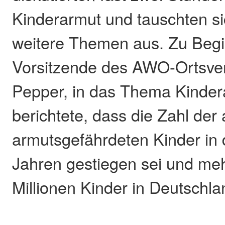
Kinderarmut und tauschten si
weitere Themen aus. Zu Begin
Vorsitzende des AWO-Ortsver
Pepper, in das Thema Kindera
berichtete, dass die Zahl de
armutsgefährdeten Kinder in
Jahren gestiegen sei und meh
Millionen Kinder in Deutschl