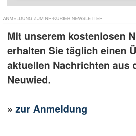
ANMELDUNG ZUM NR-KURIER NEWSLETTER
Mit unserem kostenlosen N
erhalten Sie täglich einen 
aktuellen Nachrichten aus 
Neuwied.
»
zur Anmeldung