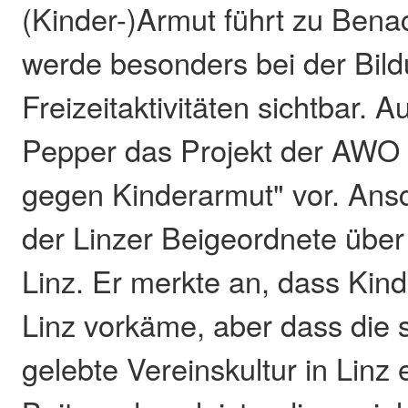
(Kinder-)Armut führt zu Benac
werde besonders bei der Bild
Freizeitaktivitäten sichtbar. 
Pepper das Projekt der AWO
gegen Kinderarmut" vor. Ans
der Linzer Beigeordnete über
Linz. Er merkte an, dass Kin
Linz vorkäme, aber dass die 
gelebte Vereinskultur in Linz