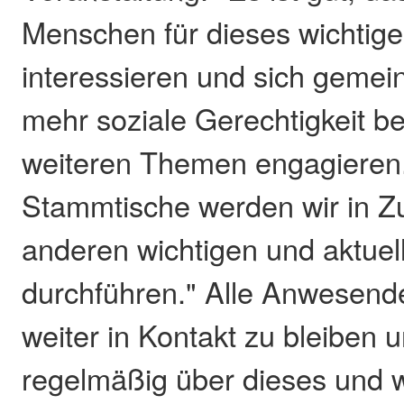
Menschen für dieses wichtig
interessieren und sich gemei
mehr soziale Gerechtigkeit b
weiteren Themen engagieren
Stammtische werden wir in Z
anderen wichtigen und aktue
durchführen." Alle Anwesend
weiter in Kontakt zu bleiben 
regelmäßig über dieses und w