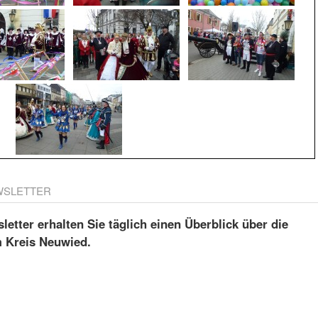
WSLETTER
etter erhalten Sie täglich einen Überblick über die
m Kreis Neuwied.