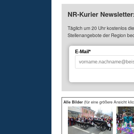
NR-Kurier Newsletter
Täglich um 20 Uhr kostenlos die
Stellenangebote der Region be
E-Mail*
Alle Bilder
(für eine größere Ansicht klic