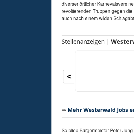
diverser örtlicher Karnevalsverei
revoltierenden Truppen gegen die
auch nach einem wilden Schlagab
Stellenanzeigen |
Wester
<
⇒
Mehr Westerwald Jobs 
So blieb Bürgermeister Peter Jung 