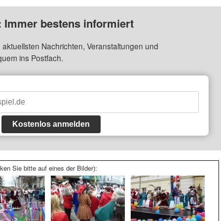
: Immer bestens informiert
 aktuellsten Nachrichten, Veranstaltungen und
quem ins Postfach.
Kostenlos anmelden
ken Sie bitte auf eines der Bilder):