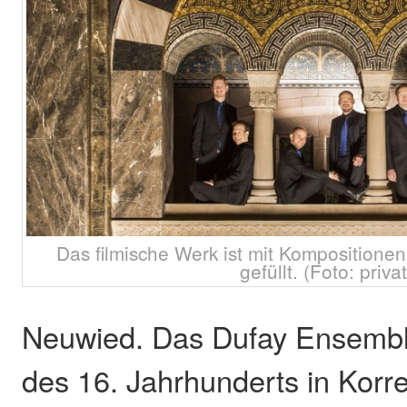
Das filmische Werk ist mit Komposition
gefüllt. (Foto: privat
Neuwied. Das Dufay Ensemble
des 16. Jahrhunderts in Kor