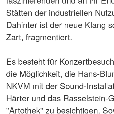
Stätten der industriellen Nut
Dahinter ist der neue Klang 
Zart, fragmentiert.
Es besteht für Konzertbesuch
die Möglichkeit, die Hans-Bl
NKVM mit der Sound-Installa
Härter und das Rasselstein-G
"Artothek" zu besichtigen. So