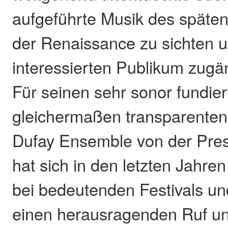
aufgeführte Musik des späten 
der Renaissance zu sichten 
interessierten Publikum zugä
Für seinen sehr sonor fundier
gleichermaßen transparenten
Dufay Ensemble von der Pres
hat sich in den letzten Jahre
bei bedeutenden Festivals un
einen herausragenden Ruf un