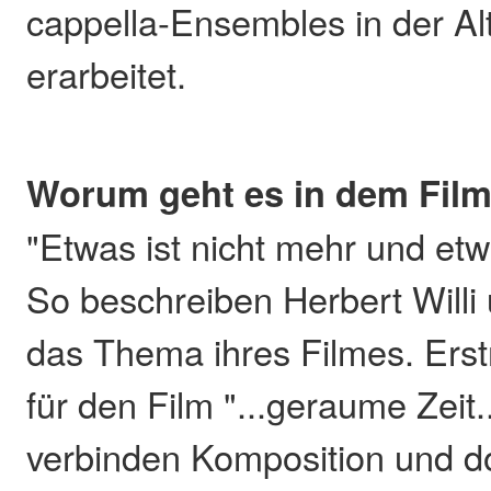
cappella-Ensembles in der Al
erarbeitet.
Worum geht es in dem Fil
"Etwas ist nicht mehr und etwa
So beschreiben Herbert Willi
das Thema ihres Filmes. Erst
für den Film "...geraume Zei
verbinden Komposition und 