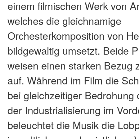
einem filmischen Werk von An
welches die gleichnamige
Orchesterkomposition von Her
bildgewaltig umsetzt. Beide 
weisen einen starken Bezug 
auf. Während im Film die Sch
bei gleichzeitiger Bedrohung 
der Industrialisierung im Vord
beleuchtet die Musik die Lob