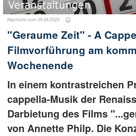
Nachricht vom 25.08.2022
"Geraume Zeit" - A Cappe
Filmvorführung am kom
Wochenende
In einem kontrastreichen P
cappella-Musik der Renaiss
Darbietung des Films "...ge
von Annette Philp. Die Kon