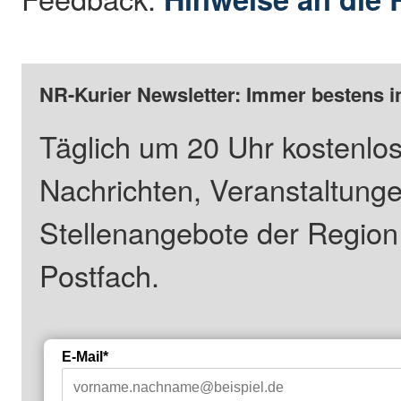
NR-Kurier Newsletter: Immer bestens i
Täglich um 20 Uhr kostenlos
Nachrichten, Veranstaltung
Stellenangebote der Regio
Postfach.
E-Mail*