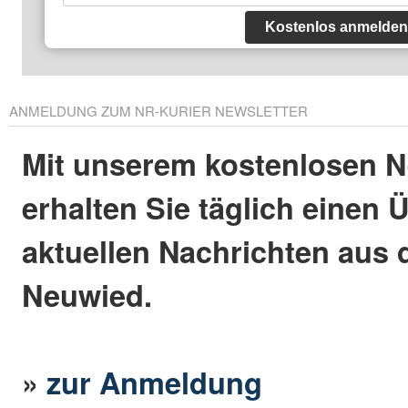
Kostenlos anmelden
ANMELDUNG ZUM NR-KURIER NEWSLETTER
Mit unserem kostenlosen N
erhalten Sie täglich einen 
aktuellen Nachrichten aus 
Neuwied.
»
zur Anmeldung