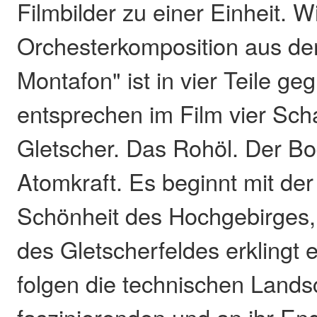
Filmbilder zu einer Einheit. Wi
Orchesterkomposition aus de
Montafon" ist in vier Teile geg
entsprechen im Film vier Sch
Gletscher. Das Rohöl. Der B
Atomkraft. Es beginnt mit de
Schönheit des Hochgebirges,
des Gletscherfeldes erklingt 
folgen die technischen Lands
faszinierenden und an ihr 