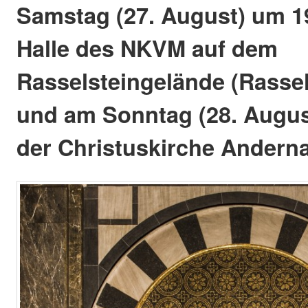
Samstag (27. August) um 19
Halle des NKVM auf dem
Rasselsteingelände (Rassels
und am Sonntag (28. Augus
der Christuskirche Anderna