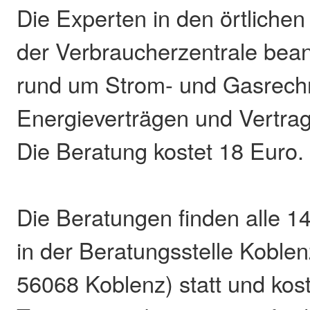
Die Experten in den örtlichen
der Verbraucherzentrale bea
rund um Strom- und Gasrech
Energieverträgen und Vertra
Die Beratung kostet 18 Euro.
Die Beratungen finden alle 1
in der Beratungsstelle Koblen
56068 Koblenz) statt und kos