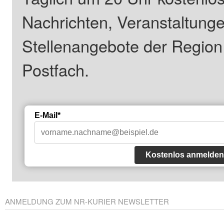
Nachrichten, Veranstaltung
Stellenangebote der Regio
Postfach.
E-Mail*
Kostenlos anmelden
ANMELDUNG ZUM NR-KURIER NEWSLETTER