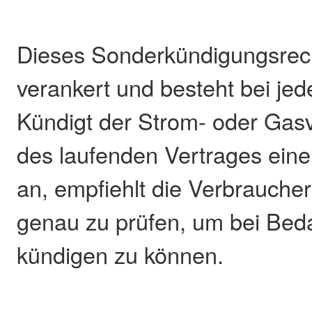
Dieses Sonderkündigungsrecht
verankert und besteht bei je
Kündigt der Strom- oder Gas
des laufenden Vertrages ein
an, empfiehlt die Verbraucher
genau zu prüfen, um bei Beda
kündigen zu können.