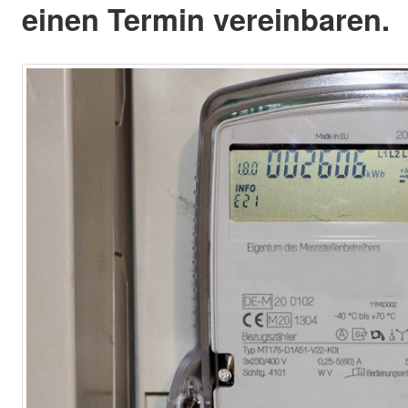
einen Termin vereinbaren.