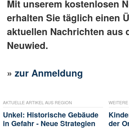
Mit unserem kostenlosen N
erhalten Sie täglich einen 
aktuellen Nachrichten aus 
Neuwied.
»
zur Anmeldung
AKTUELLE ARTIKEL AUS REGION
WEITERE
Unkel: Historische Gebäude
Kinde
in Gefahr - Neue Strategien
der O