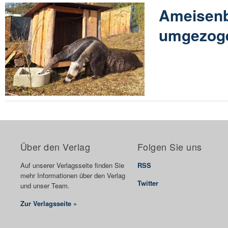
Ameisenb
umgezog
Über den Verlag
Folgen Sie uns
Auf unserer Verlagsseite finden Sie
RSS
mehr Informationen über den Verlag
Twitter
und unser Team.
Zur Verlagsseite »