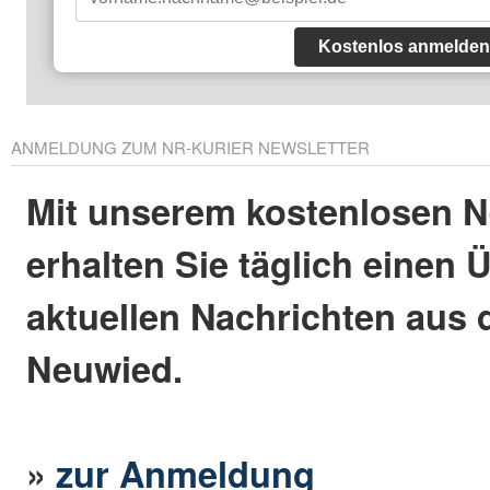
Kostenlos anmelden
ANMELDUNG ZUM NR-KURIER NEWSLETTER
Mit unserem kostenlosen N
erhalten Sie täglich einen 
aktuellen Nachrichten aus 
Neuwied.
»
zur Anmeldung