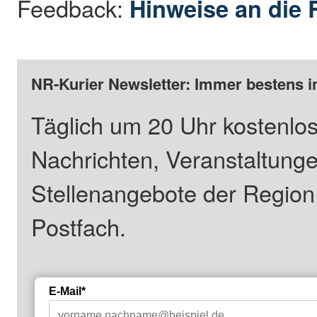
Feedback:
Hinweise an die 
NR-Kurier Newsletter: Immer bestens i
Täglich um 20 Uhr kostenlos
Nachrichten, Veranstaltung
Stellenangebote der Regio
Postfach.
E-Mail*