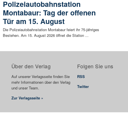
Polizeiautobahnstation
Montabaur: Tag der offenen
Tür am 15. August
Die Polizeiautobahnstation Montabaur feiert ihr 75-jähriges
Bestehen. Am 15. August 2026 öffnet die Station ...
Über den Verlag
Folgen Sie uns
Auf unserer Verlagsseite finden Sie
RSS
mehr Informationen über den Verlag
Twitter
und unser Team.
Zur Verlagsseite »