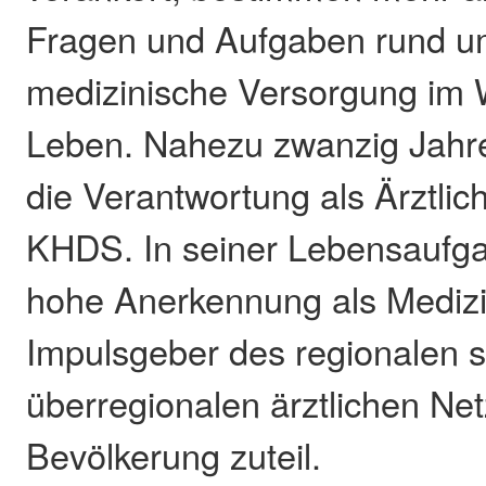
Fragen und Aufgaben rund u
medizinische Versorgung im 
Leben. Nahezu zwanzig Jahre
die Verantwortung als Ärztlic
KHDS. In seiner Lebensaufg
hohe Anerkennung als Medizi
Impulsgeber des regionalen 
überregionalen ärztlichen Ne
Bevölkerung zuteil.