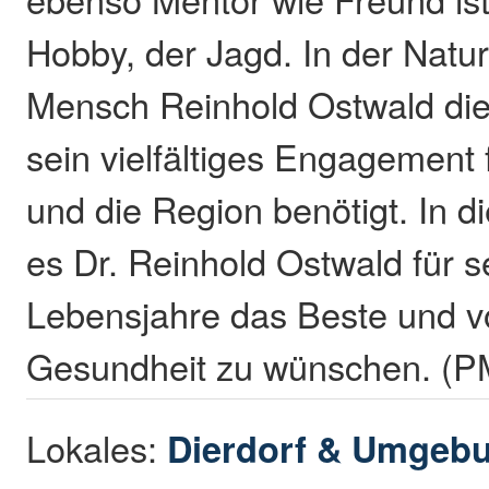
Hobby, der Jagd. In der Natur
Mensch Reinhold Ostwald die K
sein vielfältiges Engagement
und die Region benötigt. In d
es Dr. Reinhold Ostwald für
Lebensjahre das Beste und v
Gesundheit zu wünschen. (P
Lokales:
Dierdorf & Umgeb