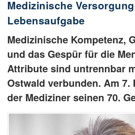
Medizinische Versorgung
Lebensaufgabe
Medizinische Kompetenz, G
und das Gespür für die Me
Attribute sind untrennbar m
Ostwald verbunden. Am 7. M
der Mediziner seinen 70. G