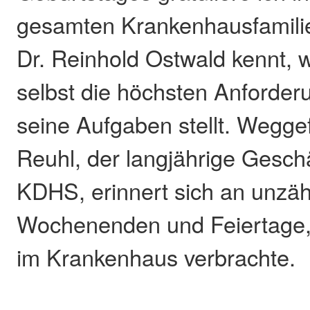
gesamten Krankenhausfamilie
Dr. Reinhold Ostwald kennt, w
selbst die höchsten Anforder
seine Aufgaben stellt. Wegge
Reuhl, der langjährige Gesch
KDHS, erinnert sich an unzä
Wochenenden und Feiertage, 
im Krankenhaus verbrachte.