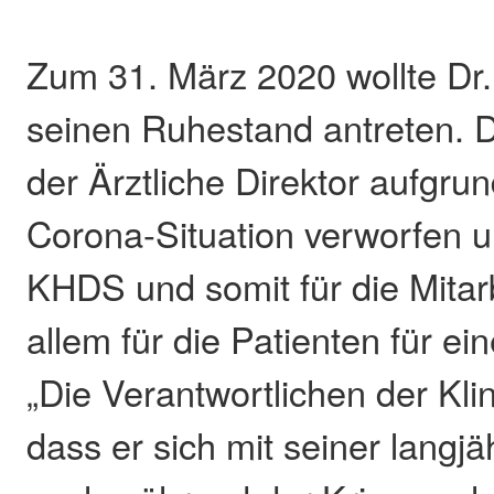
Zum 31. März 2020 wollte Dr
seinen Ruhestand antreten. D
der Ärztliche Direktor aufgru
Corona-Situation verworfen un
KHDS und somit für die Mitar
allem für die Patienten für ein
„Die Verantwortlichen der Kli
dass er sich mit seiner langj