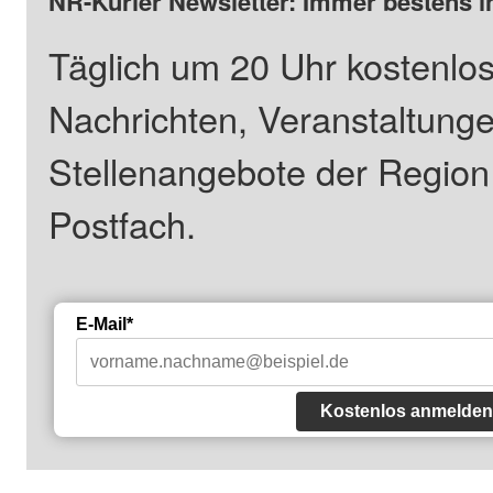
NR-Kurier Newsletter: Immer bestens i
Täglich um 20 Uhr kostenlos
Nachrichten, Veranstaltung
Stellenangebote der Regio
Postfach.
E-Mail*
Kostenlos anmelden