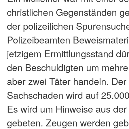
christlichen Gegenständen ge
der polizeilichen Spurensuche
Polizeibeamten Beweismateria
jetzigem Ermittlungsstand dür
den Beschuldigten um mehre
aber zwei Täter handeln. Der
Sachschaden wird auf 25.000
Es wird um Hinweise aus der
gebeten. Zeugen werden geb