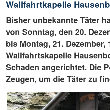
Wallfahrtkapelle Hausenb
Bisher unbekannte Täter h
von Sonntag, den 20. Dezem
bis Montag, 21. Dezember, 
Wallfahrtskapelle Hausenb
Schaden angerichtet. Die P
Zeugen, um die Täter zu fi