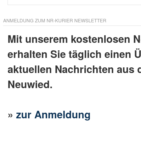
ANMELDUNG ZUM NR-KURIER NEWSLETTER
Mit unserem kostenlosen N
erhalten Sie täglich einen 
aktuellen Nachrichten aus 
Neuwied.
»
zur Anmeldung