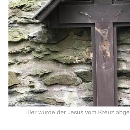
Hier wurde der Jesus vom Kreuz abgeri