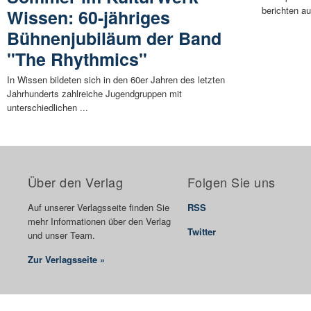
berichten au
Wissen: 60-jähriges
Bühnenjubiläum der Band
"The Rhythmics"
In Wissen bildeten sich in den 60er Jahren des letzten
Jahrhunderts zahlreiche Jugendgruppen mit
unterschiedlichen ...
Über den Verlag
Folgen Sie uns
Auf unserer Verlagsseite finden Sie
RSS
mehr Informationen über den Verlag
Twitter
und unser Team.
Zur Verlagsseite »