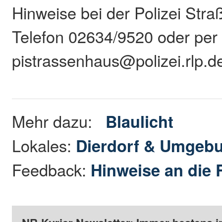
Hinweise bei der Polizei Stra
Telefon 02634/9520 oder per 
pistrassenhaus@polizei.rlp.d
Mehr dazu:
Blaulicht
Lokales:
Dierdorf & Umgeb
Feedback:
Hinweise an die 