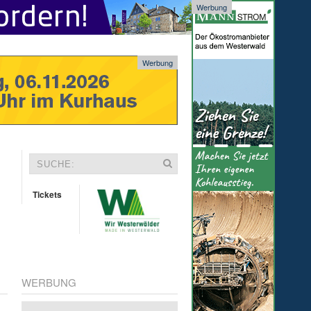
Werbung
Werbung
Tickets
WERBUNG