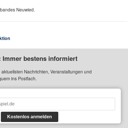
erbandes Neuwied.
ktion
: Immer bestens informiert
 aktuellsten Nachrichten, Veranstaltungen und
quem ins Postfach.
Kostenlos anmelden