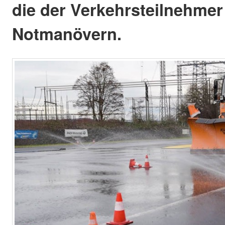
die der Verkehrsteilnehmer
Notmanövern.