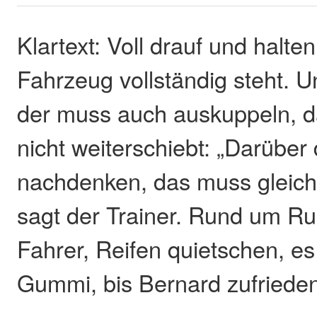
Klartext: Voll drauf und halten
Fahrzeug vollständig steht. 
der muss auch auskuppeln, d
nicht weiterschiebt: „Darüber
nachdenken, das muss gleichz
sagt der Trainer. Rund um R
Fahrer, Reifen quietschen, es
Gummi, bis Bernard zufrieden i