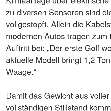
zu diversen Sensoren sind di
vollgestopft. Allein die Kabel
modernen Autos tragen zum
Auftritt bei: „Der erste Golf 
aktuelle Modell bringt 1,2 To
Waage.“
Damit das Gewicht aus voller
vollständigen Stillstand komm