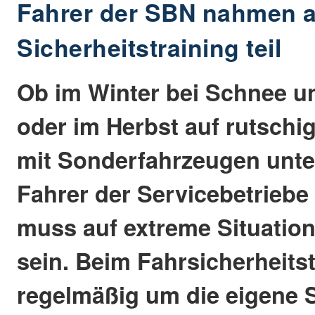
Fahrer der SBN nahmen 
Sicherheitstraining teil
Ob im Winter bei Schnee un
oder im Herbst auf rutsch
mit Sonderfahrzeugen unter
Fahrer der Servicebetriebe
muss auf extreme Situation
sein. Beim Fahrsicherheitst
regelmäßig um die eigene 