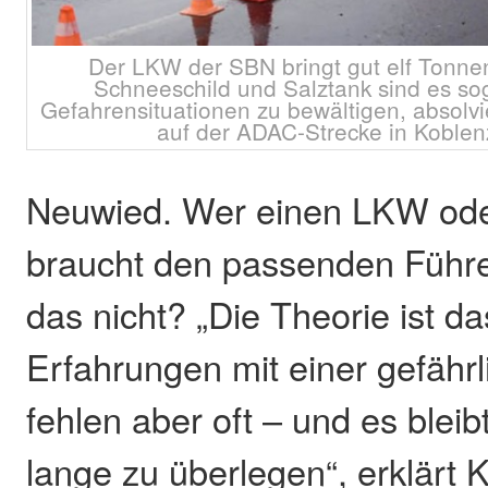
Der LKW der SBN bringt gut elf Tonne
Schneeschild und Salztank sind es so
Gefahrensituationen zu bewältigen, absolvi
auf der ADAC-Strecke in Koblenz
Neuwied. Wer einen LKW ode
braucht den passenden Führe
das nicht? „Die Theorie ist da
Erfahrungen mit einer gefährl
fehlen aber oft – und es bleibt
lange zu überlegen“, erklärt K