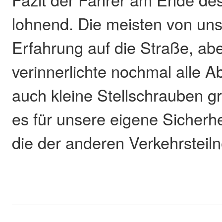
lohnend. Die meisten von uns
Erfahrung auf die Straße, abe
verinnerlichte nochmal alle 
auch kleine Stellschrauben g
es für unsere eigene Sicherhe
die der anderen Verkehrsteil