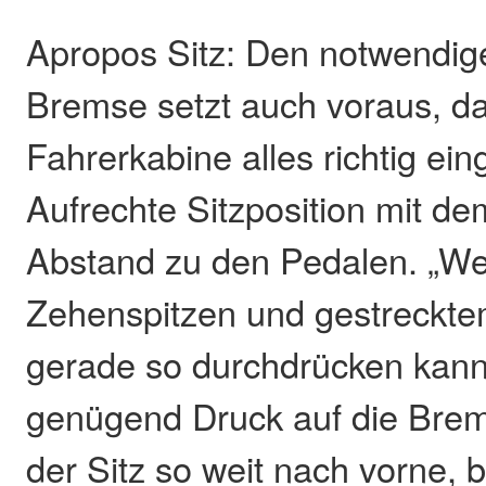
Apropos Sitz: Den notwendig
Bremse setzt auch voraus, da
Fahrerkabine alles richtig einge
Aufrechte Sitzposition mit de
Abstand zu den Pedalen. „We
Zehenspitzen und gestreckte
gerade so durchdrücken kann
genügend Druck auf die Brem
der Sitz so weit nach vorne, b