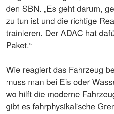
den SBN. „Es geht darum, g
zu tun ist und die richtige Re
trainieren. Der ADAC hat daf
Paket.“
Wie reagiert das Fahrzeug 
muss man bei Eis oder Wasse
wo hilft die moderne Fahrzeu
gibt es fahrphysikalische Gr