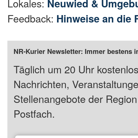
Lokales:
Neuwied & Umgeb
Feedback:
Hinweise an die 
NR-Kurier Newsletter: Immer bestens i
Täglich um 20 Uhr kostenlos
Nachrichten, Veranstaltung
Stellenangebote der Regio
Postfach.