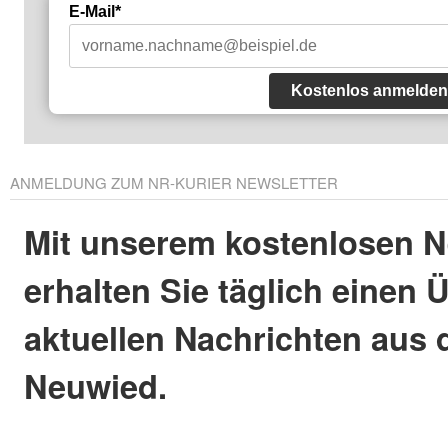
E-Mail*
Kostenlos anmelden
ANMELDUNG ZUM NR-KURIER NEWSLETTER
Mit unserem kostenlosen N
erhalten Sie täglich einen 
aktuellen Nachrichten aus 
Neuwied.