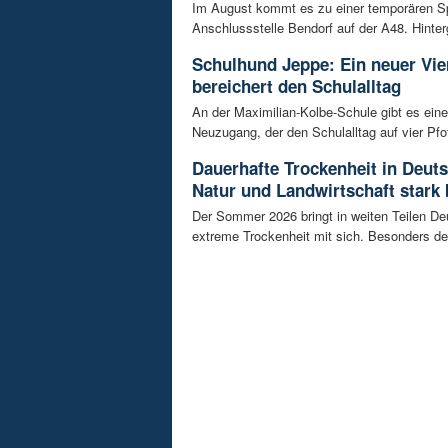
Im August kommt es zu einer temporären S
Anschlussstelle Bendorf auf der A48. Hinterg
Schulhund Jeppe: Ein neuer Vie
bereichert den Schulalltag
An der Maximilian-Kolbe-Schule gibt es ein
Neuzugang, der den Schulalltag auf vier Pfot
Dauerhafte Trockenheit in Deut
Natur und Landwirtschaft stark 
Der Sommer 2026 bringt in weiten Teilen D
extreme Trockenheit mit sich. Besonders de