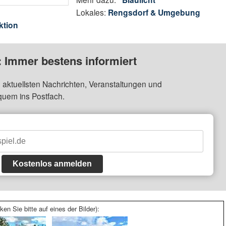
Lokales:
Rengsdorf & Umgebung
ktion
: Immer bestens informiert
 aktuellsten Nachrichten, Veranstaltungen und
quem ins Postfach.
Kostenlos anmelden
ken Sie bitte auf eines der Bilder):