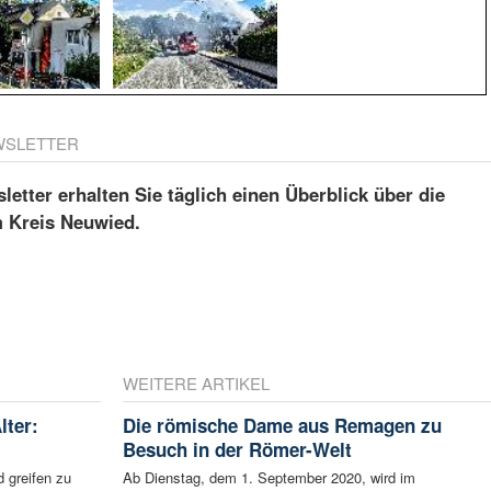
WSLETTER
etter erhalten Sie täglich einen Überblick über die
m Kreis Neuwied.
WEITERE ARTIKEL
lter:
Die römische Dame aus Remagen zu
Besuch in der Römer-Welt
 greifen zu
Ab Dienstag, dem 1. September 2020, wird im