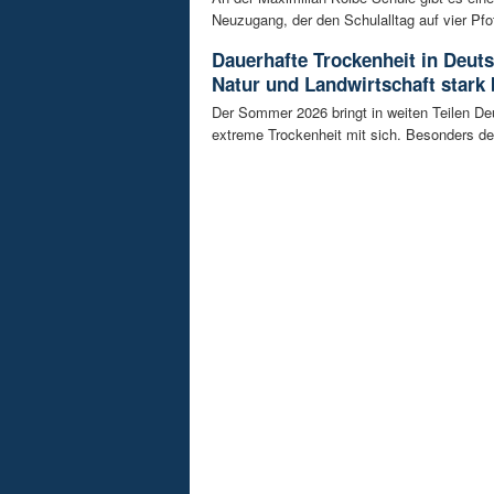
Neuzugang, der den Schulalltag auf vier Pfot
Dauerhafte Trockenheit in Deut
Natur und Landwirtschaft stark 
Der Sommer 2026 bringt in weiten Teilen D
extreme Trockenheit mit sich. Besonders de