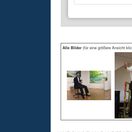
Alle Bilder
(für eine größere Ansicht klic