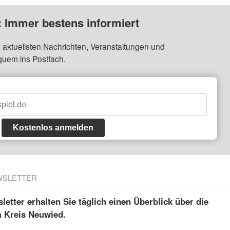
: Immer bestens informiert
 aktuellsten Nachrichten, Veranstaltungen und
quem ins Postfach.
Kostenlos anmelden
WSLETTER
etter erhalten Sie täglich einen Überblick über die
m Kreis Neuwied.