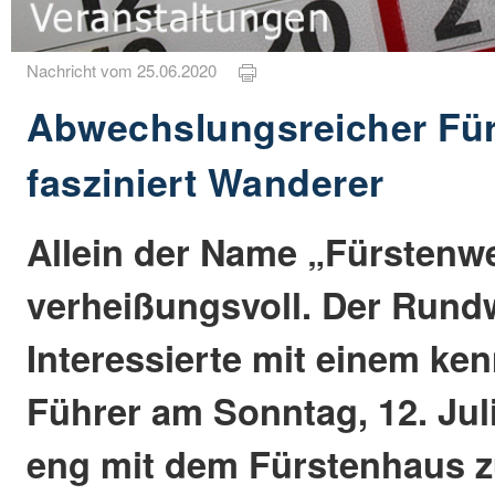
Nachricht vom 25.06.2020
Abwechslungsreicher Fü
fasziniert Wanderer
Allein der Name „Fürstenwe
verheißungsvoll. Der Run
Interessierte mit einem ke
Führer am Sonntag, 12. Juli
eng mit dem Fürstenhaus 