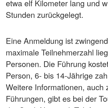
etwa elf Kilometer lang und wi
Stunden zurückgelegt.
Eine Anmeldung ist zwingend e
maximale Teilnehmerzahl lieg
Personen. Die Führung kostet
Person, 6- bis 14-Jährige zah
Weitere Informationen, auch z
Führungen, gibt es bei der To