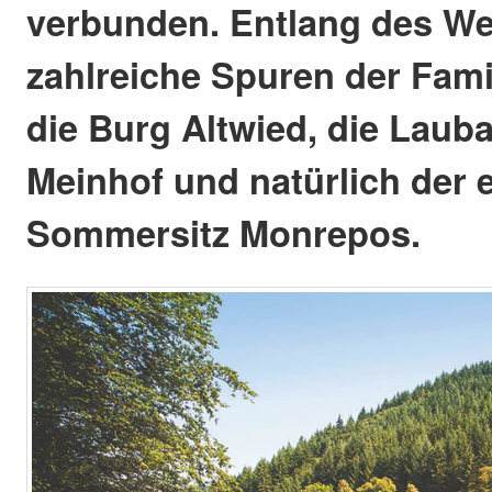
verbunden. Entlang des We
zahlreiche Spuren der Famil
die Burg Altwied, die Laub
Meinhof und natürlich der 
Sommersitz Monrepos.