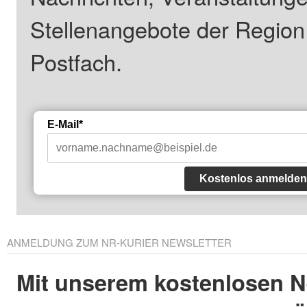
Stellenangebote der Regio
Postfach.
E-Mail*
Kostenlos anmelden
ANMELDUNG ZUM NR-KURIER NEWSLETTER
Mit unserem kostenlosen N