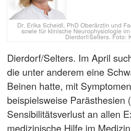
Dr. Erika Scheidl, PhD Oberärztin und Fa
sowie für klinische Neurophysiologie 
Dierdorf/Selters. Foto
Dierdorf/Selters. Im April suc
die unter anderem eine Schw
Beinen hatte, mit Symptomen
beispielsweise Parästhesien 
Sensibilitätsverlust an allen 
medizinische Hilfe im Medizi