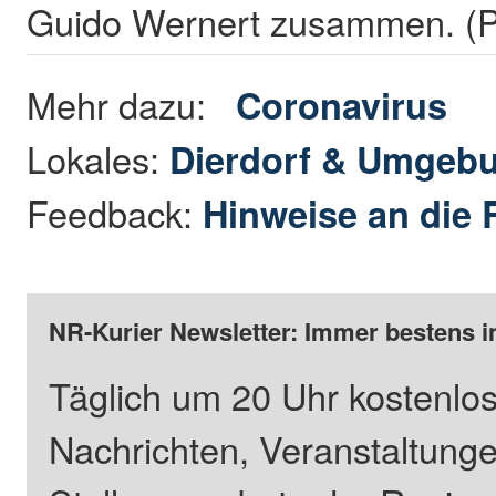
Guido Wernert zusammen. (
Mehr dazu:
Coronavirus
Lokales:
Dierdorf & Umgeb
Feedback:
Hinweise an die 
NR-Kurier Newsletter: Immer bestens i
Täglich um 20 Uhr kostenlos
Nachrichten, Veranstaltung