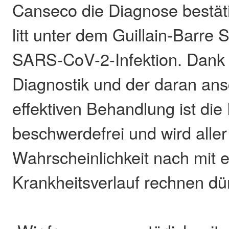
Canseco die Diagnose bestäti
litt unter dem Guillain-Barre
SARS-CoV-2-Infektion. Dank 
Diagnostik und der daran an
effektiven Behandlung ist die 
beschwerdefrei und wird aller
Wahrscheinlichkeit nach mit 
Krankheitsverlauf rechnen dü