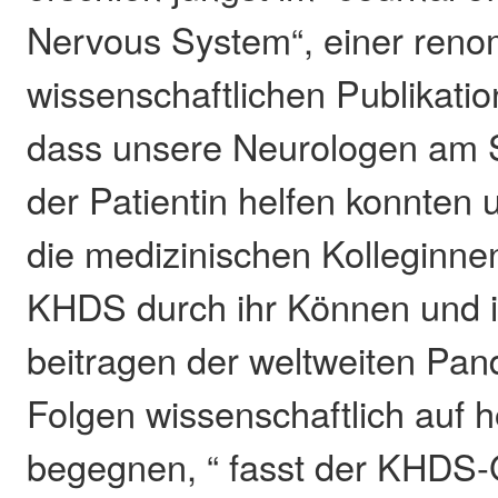
Nervous System“, einer reno
wissenschaftlichen Publikation
dass unsere Neurologen am S
der Patientin helfen konnten
die medizinischen Kolleginne
KHDS durch ihr Können und 
beitragen der weltweiten Pan
Folgen wissenschaftlich auf
begegnen, “ fasst der KHDS-