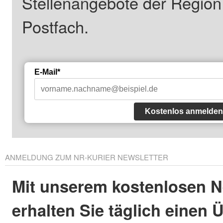
Stellenangebote der Regio
Postfach.
E-Mail*
Kostenlos anmelden
ANMELDUNG ZUM NR-KURIER NEWSLETTER
Mit unserem kostenlosen N
erhalten Sie täglich einen 