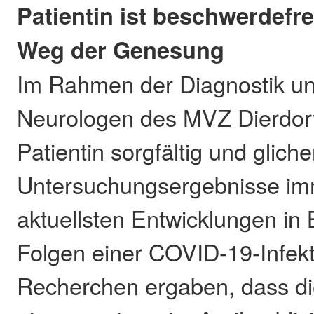
Patientin ist beschwerdefr
Weg der Genesung
Im Rahmen der Diagnostik un
Neurologen des MVZ Dierdorf
Patientin sorgfältig und gliche
Untersuchungsergebnisse im
aktuellsten Entwicklungen in 
Folgen einer COVID-19-Infekt
Recherchen ergaben, dass 