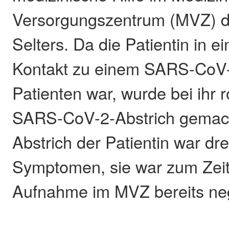
Versorgungszentrum (MVZ) 
Selters. Da die Patientin in e
Kontakt zu einem SARS-CoV-
Patienten war, wurde bei ihr 
SARS-CoV-2-Abstrich gemacht
Abstrich der Patientin war d
Symptomen, sie war zum Zeit
Aufnahme im MVZ bereits neg