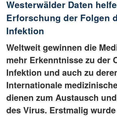
Westerwälder Daten helfe
Erforschung der Folgen 
Infektion
Weltweit gewinnen die Med
mehr Erkenntnisse zu der 
Infektion und auch zu dere
Internationale medizinisch
dienen zum Austausch und
des Virus. Erstmalig wurde 