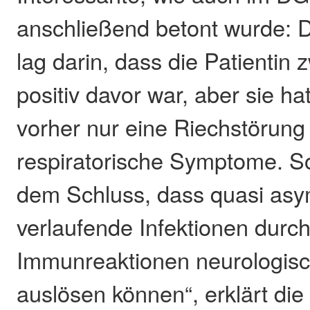
anschließend betont wurde: 
lag darin, dass die Patientin
positiv davor war, aber sie h
vorher nur eine Riechstörung
respiratorische Symptome. S
dem Schluss, dass quasi as
verlaufende Infektionen durc
Immunreaktionen neurologis
auslösen können“, erklärt die 