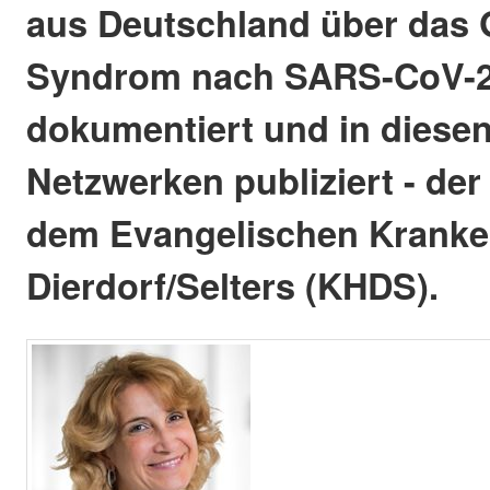
aus Deutschland über das G
Syndrom nach SARS-CoV-2-
dokumentiert und in diese
Netzwerken publiziert - der
dem Evangelischen Krank
Dierdorf/Selters (KHDS).