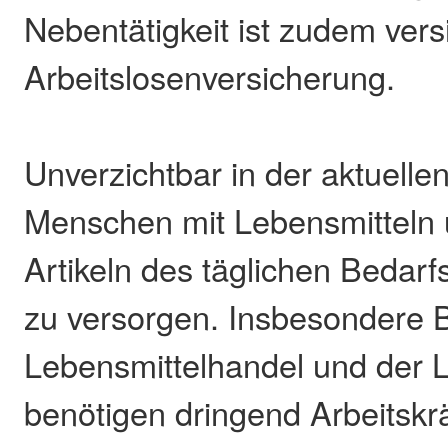
Nebentätigkeit ist zudem vers
Arbeitslosenversicherung.
Unverzichtbar in der aktuellen 
Menschen mit Lebensmitteln
Artikeln des täglichen Bedarf
zu versorgen. Insbesondere B
Lebensmittelhandel und der L
benötigen dringend Arbeitskrä