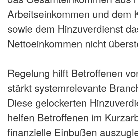
Arbeitseinkommen und dem K
sowie dem Hinzuverdienst da
Nettoeinkommen nicht überst
Regelung hilft Betroffenen vo
stärkt systemrelevante Bran
Diese gelockerten Hinzuverd
helfen Betroffenen im Kurzar
finanzielle Einbußen auszugl