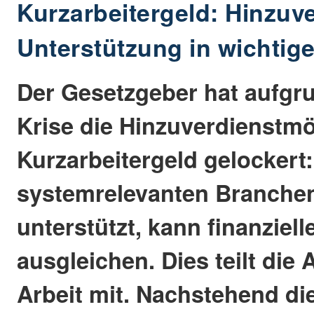
Kurzarbeitergeld: Hinzuve
Unterstützung in wichtig
Der Gesetzgeber hat aufgru
Krise die Hinzuverdienstm
Kurzarbeitergeld gelockert:
systemrelevanten Branche
unterstützt, kann finanziel
ausgleichen. Dies teilt die 
Arbeit mit. Nachstehend die