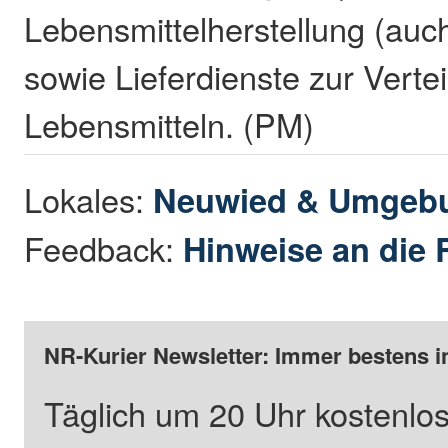
Lebensmittelherstellung (auc
sowie Lieferdienste zur Verte
Lebensmitteln. (PM)
Lokales:
Neuwied & Umgeb
Feedback:
Hinweise an die 
NR-Kurier Newsletter: Immer bestens i
Täglich um 20 Uhr kostenlos