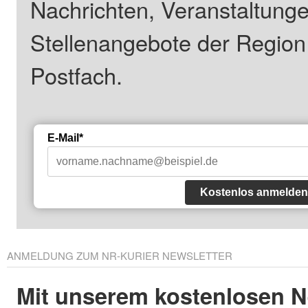
Nachrichten, Veranstaltung
Stellenangebote der Regio
Postfach.
E-Mail*
Kostenlos anmelden
ANMELDUNG ZUM NR-KURIER NEWSLETTER
Mit unserem kostenlosen N