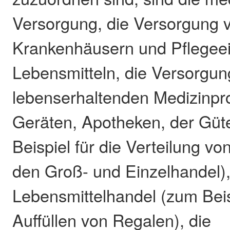
Versorgung, die Versorgung 
Krankenhäusern und Pflegeei
Lebensmitteln, die Versorgun
lebenserhaltenden Medizinpr
Geräten, Apotheken, der Güt
Beispiel für die Verteilung v
den Groß- und Einzelhandel),
Lebensmittelhandel (zum Beis
Auffüllen von Regalen), die