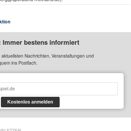
ktion
: Immer bestens informiert
 aktuellsten Nachrichten, Veranstaltungen und
quem ins Postfach.
Kostenlos anmelden
WSLETTER