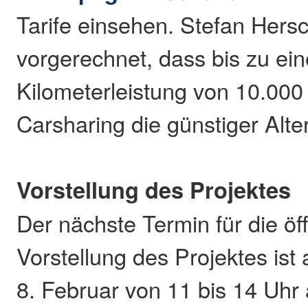
Tarife einsehen. Stefan Hers
vorgerechnet, dass bis zu ein
Kilometerleistung von 10.000
Carsharing die günstiger Alter
Vorstellung des Projektes
Der nächste Termin für die öff
Vorstellung des Projektes is
8. Februar von 11 bis 14 Uhr