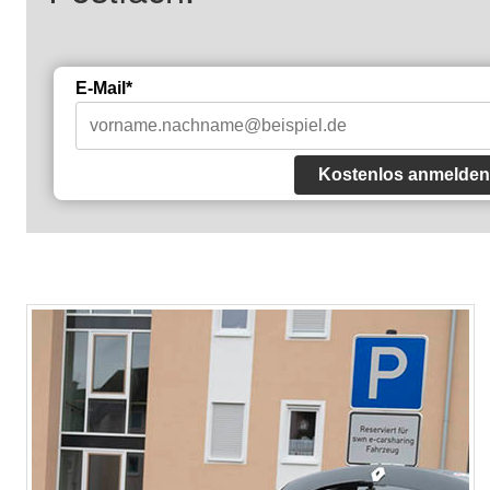
E-Mail*
Kostenlos anmelden