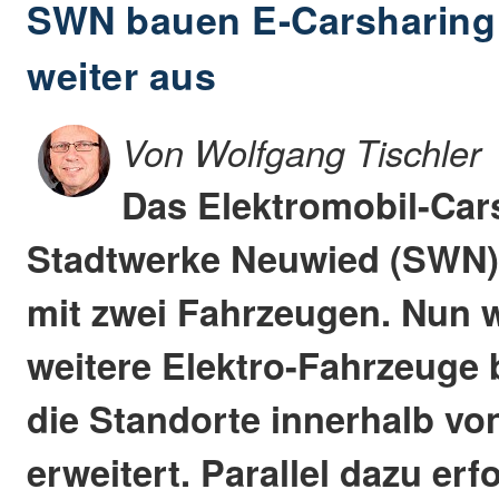
SWN bauen E-Carsharing
weiter aus
Von Wolfgang Tischler
Das Elektromobil-Car
Stadtwerke Neuwied (SWN) 
mit zwei Fahrzeugen. Nun 
weitere Elektro-Fahrzeuge 
die Standorte innerhalb v
erweitert. Parallel dazu er