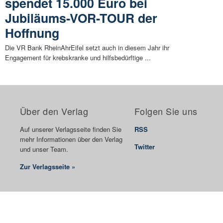
spendet 15.000 Euro bei
Jubiläums-VOR-TOUR der
Hoffnung
Die VR Bank RheinAhrEifel setzt auch in diesem Jahr ihr
Engagement für krebskranke und hilfsbedürftige ...
Über den Verlag
Folgen Sie uns
Auf unserer Verlagsseite finden Sie
RSS
mehr Informationen über den Verlag
Twitter
und unser Team.
Zur Verlagsseite »