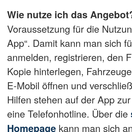
Wie nutze ich das Angebot
Voraussetzung für die Nutzun
App“. Damit kann man sich fü
anmelden, registrieren, den F
Kopie hinterlegen, Fahrzeug
E-Mobil öffnen und verschli
Hilfen stehen auf der App zu
eine Telefonhotline. Über die
Homepage
kann man sich an