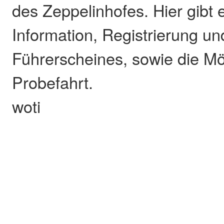
des Zeppelinhofes. Hier gibt
Information, Registrierung un
Führerscheines, sowie die Mög
Probefahrt.
woti