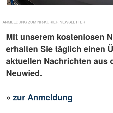
ANMELDUNG ZUM NR-KURIER NEWSLETTER
Mit unserem kostenlosen N
erhalten Sie täglich einen 
aktuellen Nachrichten aus 
Neuwied.
»
zur Anmeldung