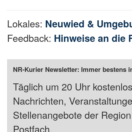
Lokales:
Neuwied & Umgeb
Feedback:
Hinweise an die 
NR-Kurier Newsletter: Immer bestens i
Täglich um 20 Uhr kostenlos
Nachrichten, Veranstaltung
Stellenangebote der Regio
Postfach.