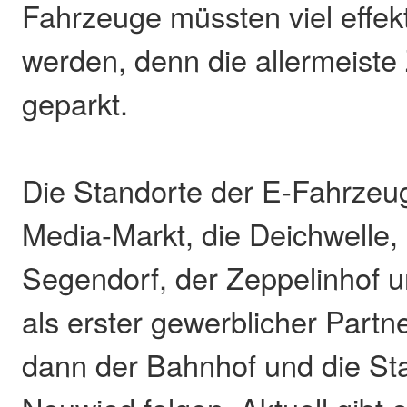
Fahrzeuge müssten viel effekt
werden, denn die allermeiste 
geparkt.
Die Standorte der E-Fahrzeug
Media-Markt, die Deichwelle,
Segendorf, der Zeppelinhof 
als erster gewerblicher Partne
dann der Bahnhof und die St