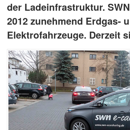
der Ladeinfrastruktur. SWN 
2012 zunehmend Erdgas- 
Elektrofahrzeuge. Derzeit s