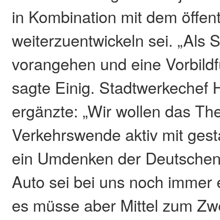
in Kombination mit dem öffen
weiterzuentwickeln sei. „Als S
vorangehen und eine Vorbildfu
sagte Einig. Stadtwerkechef
ergänzte: „Wir wollen das T
Verkehrswende aktiv mit gest
ein Umdenken der Deutschen
Auto sei bei uns noch immer 
es müsse aber Mittel zum Zw