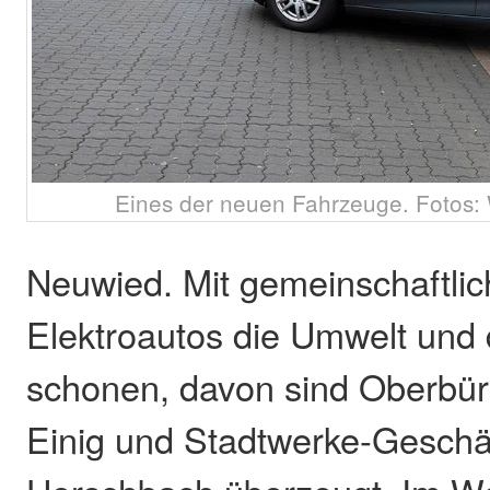
Eines der neuen Fahrzeuge. Fotos: 
Neuwied. Mit gemeinschaftli
Elektroautos die Umwelt und
schonen, davon sind Oberbür
Einig und Stadtwerke-Geschäf