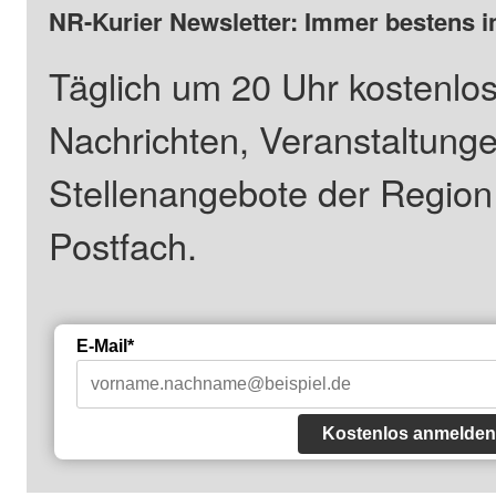
NR-Kurier Newsletter: Immer bestens i
Täglich um 20 Uhr kostenlos
Nachrichten, Veranstaltung
Stellenangebote der Regio
Postfach.
E-Mail*
Kostenlos anmelden