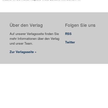
Über den Verlag
Folgen Sie uns
Auf unserer Verlagsseite finden Sie
RSS
mehr Informationen über den Verlag
Twitter
und unser Team.
Zur Verlagsseite »