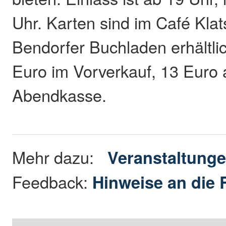
Uhr. Karten sind im Café Kla
Bendorfer Buchladen erhältlic
Euro im Vorverkauf, 13 Euro 
Abendkasse.
Mehr dazu:
Veranstaltung
Feedback:
Hinweise an die 