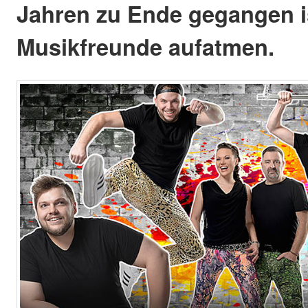
Jahren zu Ende gegangen i
Musikfreunde aufatmen.