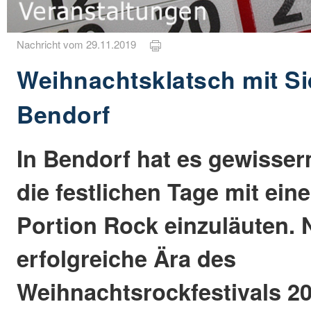
Nachricht vom 29.11.2019
Weihnachtsklatsch mit Si
Bendorf
In Bendorf hat es gewisser
die festlichen Tage mit ein
Portion Rock einzuläuten.
erfolgreiche Ära des
Weihnachtsrockfestivals 2