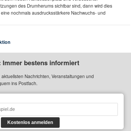
etzungen des Drumherums sichtbar sind, dann wird dies
 in eine nochmals ausdrucksstärkere Nachwuchs- und
ktion
: Immer bestens informiert
 aktuellsten Nachrichten, Veranstaltungen und
quem ins Postfach.
Kostenlos anmelden