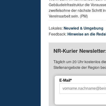
Gebäudeinfrastruktur die Vorauss
zweifelsohne der nächste Schritt
Vereinsarbeit sein. (PM)
Lokales:
Neuwied & Umgebung
Feedback:
Hinweise an die Reda
NR-Kurier Newsletter
Täglich um 20 Uhr kostenlos die
Stellenangebote der Region be
E-Mail*