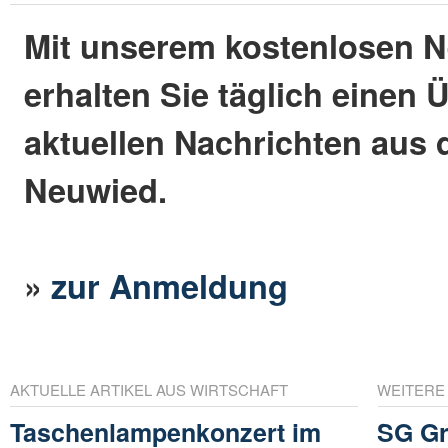
Mit unserem kostenlosen N
erhalten Sie täglich einen 
aktuellen Nachrichten aus 
Neuwied.
»
zur Anmeldung
AKTUELLE ARTIKEL AUS WIRTSCHAFT
WEITERE
Taschenlampenkonzert im
SG Gr