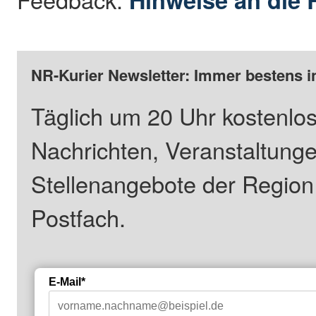
NR-Kurier Newsletter: Immer bestens i
Täglich um 20 Uhr kostenlos
Nachrichten, Veranstaltung
Stellenangebote der Regio
Postfach.
E-Mail*