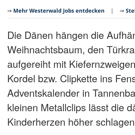
⇒
Mehr Westerwald Jobs entdecken
| ⇒
Ste
Die Dänen hängen die Aufhän
Weihnachtsbaum, den Türkra
aufgereiht mit Kiefernzweigen
Kordel bzw. Clipkette ins Fens
Adventskalender in Tannenb
kleinen Metallclips lässt die 
Kinderherzen höher schlagen