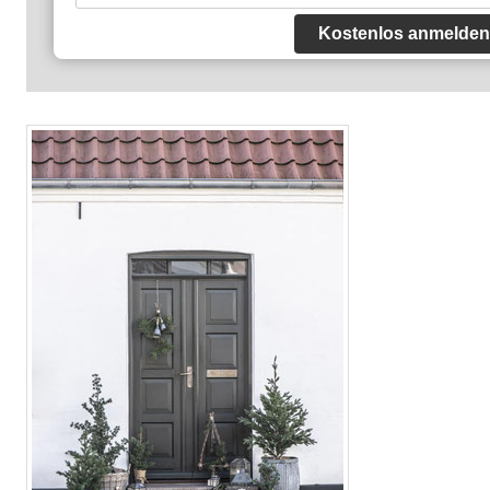
Kostenlos anmelden