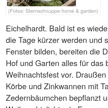
(Fotos: Sternschnuppe home & garden)
Eichelhardt. Bald ist es wied
die Tage kürzer werden und si
Fenster bilden, bereiten die
Hof und Garten alles für das
Weihnachtsfest vor. Draußen
Körbe und Zinkwannen mit T
Zedernbäumchen bepflanzt u