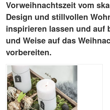
Vorweihnachtszeit vom sk
Design und stillvollen Wo
inspirieren lassen und auf
und Weise auf das Weihnac
vorbereiten.