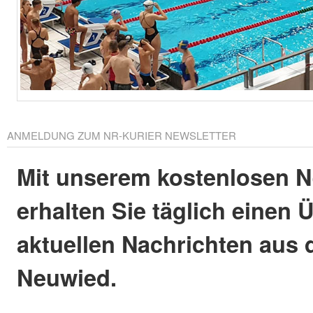
ANMELDUNG ZUM NR-KURIER NEWSLETTER
Mit unserem kostenlosen N
erhalten Sie täglich einen 
aktuellen Nachrichten aus 
Neuwied.