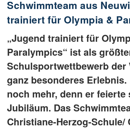
Schwimmteam aus Neuwi
trainiert für Olympia & P
„Jugend trainiert für Olymp
Paralympics“ ist als größte
Schulsportwettbewerb der 
ganz besonderes Erlebnis. 
noch mehr, denn er feierte 
Jubiläum. Das Schwimmte
Christiane-Herzog-Schule/ 