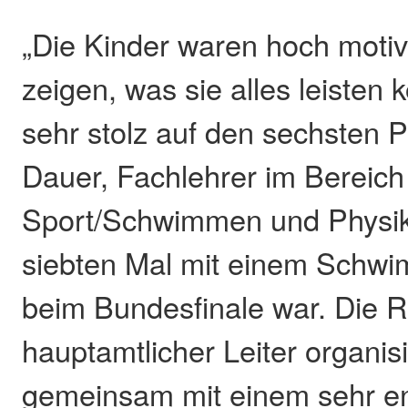
„Die Kinder waren hoch motiv
zeigen, was sie alles leisten 
sehr stolz auf den sechsten P
Dauer, Fachlehrer im Bereich
Sport/Schwimmen und Physi
siebten Mal mit einem Schw
beim Bundesfinale war. Die Re
hauptamtlicher Leiter organis
gemeinsam mit einem sehr e