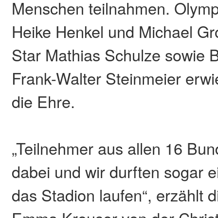
Menschen teilnahmen. Olymp
Heike Henkel und Michael Gr
Star Mathias Schulze sowie 
Frank-Walter Steinmeier erwi
die Ehre.
„Teilnehmer aus allen 16 Bu
dabei und wir durften sogar 
das Stadion laufen“, erzählt d