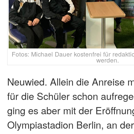
Fotos: Michael Dauer kostenfrei für redakt
werden.
Neuwied. Allein die Anreise 
für die Schüler schon aufrege
ging es aber mit der Eröffnun
Olympiastadion Berlin, an de