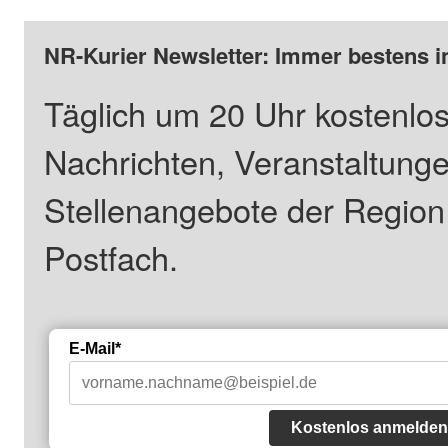
NR-Kurier Newsletter: Immer bestens i
Täglich um 20 Uhr kostenlos
Nachrichten, Veranstaltung
Stellenangebote der Regio
Postfach.
E-Mail*
Kostenlos anmelden