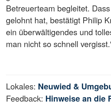
Betreuerteam begleitet. Dass
gelohnt hat, bestätigt Philip 
ein überwältigendes und tolle
man nicht so schnell vergisst.
Lokales:
Neuwied & Umgeb
Feedback:
Hinweise an die 