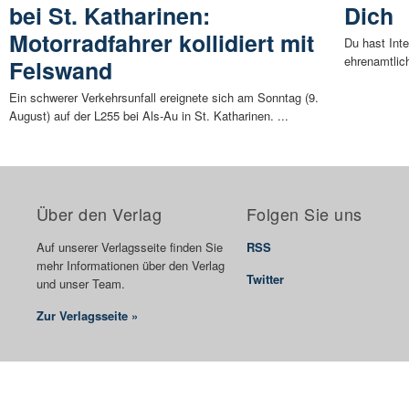
bei St. Katharinen:
Dich
Motorradfahrer kollidiert mit
Du hast Inte
ehrenamtlic
Felswand
Ein schwerer Verkehrsunfall ereignete sich am Sonntag (9.
August) auf der L255 bei Als-Au in St. Katharinen. ...
Über den Verlag
Folgen Sie uns
Auf unserer Verlagsseite finden Sie
RSS
mehr Informationen über den Verlag
Twitter
und unser Team.
Zur Verlagsseite »