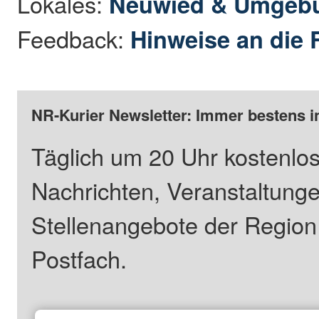
Lokales:
Neuwied & Umgeb
Feedback:
Hinweise an die 
NR-Kurier Newsletter: Immer bestens i
Täglich um 20 Uhr kostenlos
Nachrichten, Veranstaltung
Stellenangebote der Regio
Postfach.