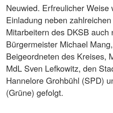
Neuwied. Erfreulicher Weise 
Einladung neben zahlreichen
Mitarbeitern des DKSB auch
Bürgermeister Michael Mang,
Beigeordneten des Kreises, M
MdL Sven Lefkowitz, den Stad
Hannelore Grohbühl (SPD) u
(Grüne) gefolgt.