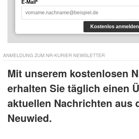
E-Mail*
Kostenlos anmelden
ANMELDUNG ZUM NR-KURIER NEWSLETTER
Mit unserem kostenlosen N
erhalten Sie täglich einen 
aktuellen Nachrichten aus 
Neuwied.