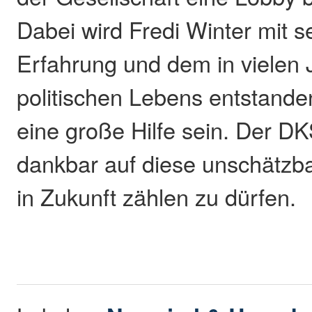
Dabei wird Fredi Winter mit s
Erfahrung und dem in vielen 
politischen Lebens entstand
eine große Hilfe sein. Der DK
dankbar auf diese unschätzb
in Zukunft zählen zu dürfen.