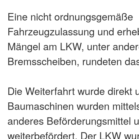
Eine nicht ordnungsgemäße
Fahrzeugzulassung und erheb
Mängel am LKW, unter ander
Bremsscheiben, rundeten das 
Die Weiterfahrt wurde direkt 
Baumaschinen wurden mittels
anderes Beförderungsmittel
weiterbefördert. Der LKW wu