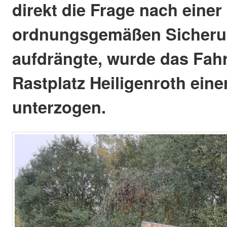
direkt die Frage nach einer
ordnungsgemäßen Sicheru
aufdrängte, wurde das Fah
Rastplatz Heiligenroth eine
unterzogen.