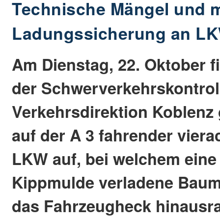
Technische Mängel und 
Ladungssicherung an L
Am Dienstag, 22. Oktober fi
der Schwerverkehrskontrol
Verkehrsdirektion Koblenz 
auf der A 3 fahrender viera
LKW auf, bei welchem eine 
Kippmulde verladene Baum
das Fahrzeugheck hinausra