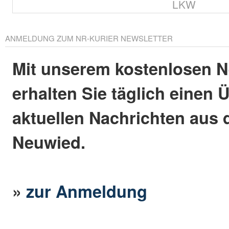
LKW
ANMELDUNG ZUM NR-KURIER NEWSLETTER
Mit unserem kostenlosen N
erhalten Sie täglich einen 
aktuellen Nachrichten aus 
Neuwied.
»
zur Anmeldung