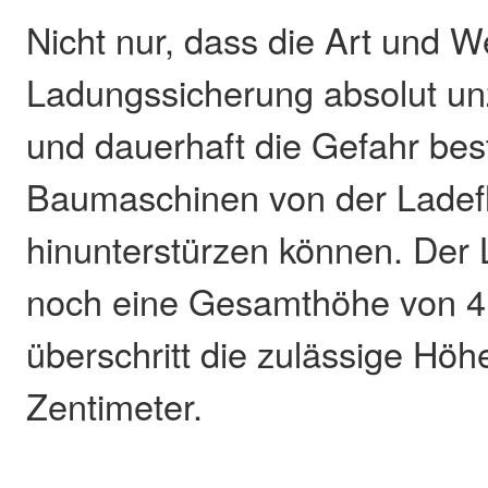
Nicht nur, dass die Art und W
Ladungssicherung absolut un
und dauerhaft die Gefahr bes
Baumaschinen von der Ladef
hinunterstürzen können. De
noch eine Gesamthöhe von 4
überschritt die zulässige Hö
Zentimeter.