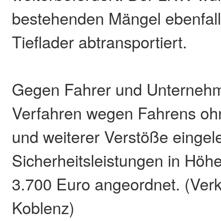
bestehenden Mängel ebenfall
Tieflader abtransportiert.
Gegen Fahrer und Unterneh
Verfahren wegen Fahrens oh
und weiterer Verstöße eingele
Sicherheitsleistungen in Höh
3.700 Euro angeordnet. (Verk
Koblenz)