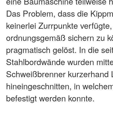
eine Baumaschine teilweise h
Das Problem, dass die Kippm
keinerlei Zurrpunkte verfügte
ordnungsgemäß sichern zu k
pragmatisch gelöst. In die sei
Stahlbordwände wurden mitte
Schweißbrenner kurzerhand 
hineingeschnitten, in welche
befestigt werden konnte.