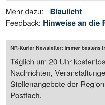
Mehr dazu:
Blaulicht
Feedback:
Hinweise an die 
NR-Kurier Newsletter: Immer bestens i
Täglich um 20 Uhr kostenlos
Nachrichten, Veranstaltung
Stellenangebote der Regio
Postfach.