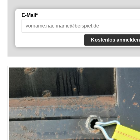
E-Mail*
Kostenlos anmelden