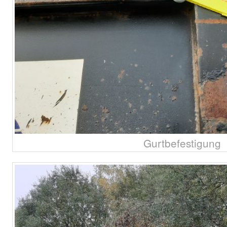
Gurtbefestigung