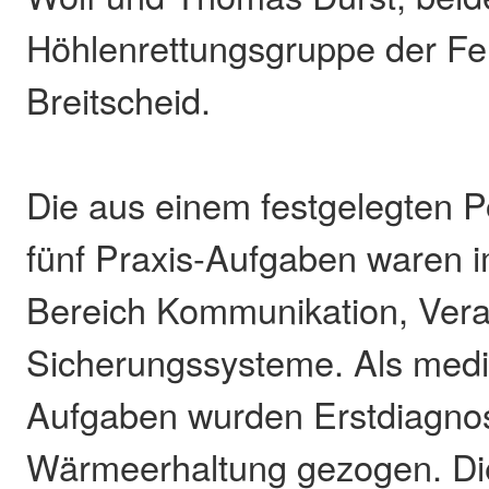
Höhlenrettungsgruppe der F
Breitscheid.
Die aus einem festgelegten P
fünf Praxis-Aufgaben waren 
Bereich Kommunikation, Ver
Sicherungssysteme. Als medi
Aufgaben wurden Erstdiagno
Wärmeerhaltung gezogen. Die