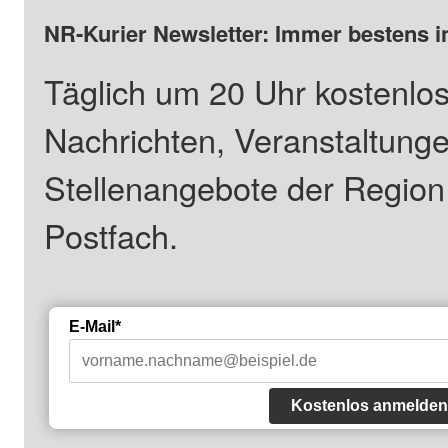
NR-Kurier Newsletter: Immer bestens i
Täglich um 20 Uhr kostenlos
Nachrichten, Veranstaltung
Stellenangebote der Regio
Postfach.
E-Mail*
Kostenlos anmelden