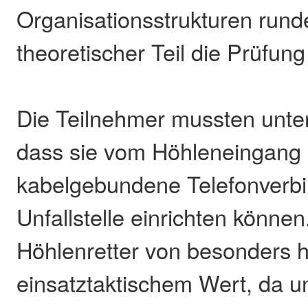
Organisationsstrukturen rund
theoretischer Teil die Prüfung
Die Teilnehmer mussten unter
dass sie vom Höhleneingang 
kabelgebundene Telefonverbi
Unfallstelle einrichten können.
Höhlenretter von besonders
einsatztaktischem Wert, da u