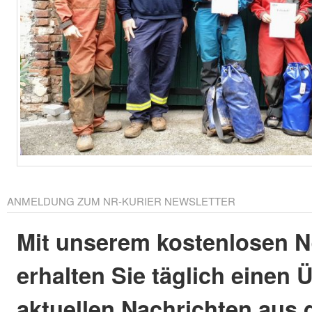
ANMELDUNG ZUM NR-KURIER NEWSLETTER
Mit unserem kostenlosen N
erhalten Sie täglich einen 
aktuellen Nachrichten aus 