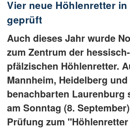
Vier neue Höhlenretter i
geprüft
Auch dieses Jahr wurde N
zum Zentrum der hessisch-
pfälzischen Höhlenretter. 
Mannheim, Heidelberg und
benachbarten Laurenburg st
am Sonntag (8. September) 
Prüfung zum "Höhlenretter