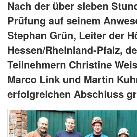
Nach der über sieben Stu
Prüfung auf seinem Anwes
Stephan Grün, Leiter der H
Hessen/Rheinland-Pfalz, de
Teilnehmern Christine Weis,
Marco Link und Martin Ku
erfolgreichen Abschluss gr