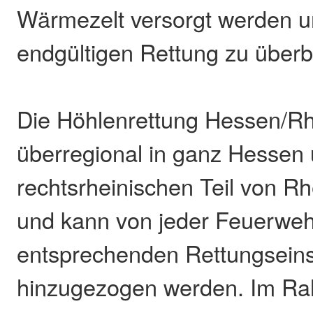
Wärmezelt versorgt werden um
endgültigen Rettung zu überb
Die Höhlenrettung Hessen/Rhe
überregional in ganz Hessen
rechtsrheinischen Teil von Rh
und kann von jeder Feuerweh
entsprechenden Rettungsein
hinzugezogen werden. Im R