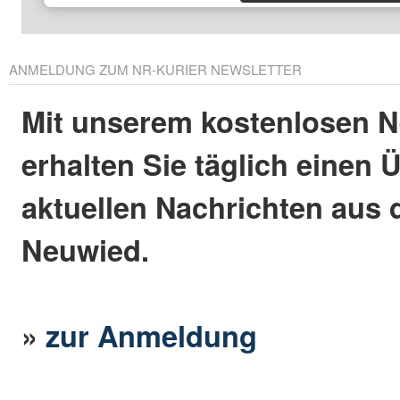
ANMELDUNG ZUM NR-KURIER NEWSLETTER
Mit unserem kostenlosen N
erhalten Sie täglich einen 
aktuellen Nachrichten aus 
Neuwied.
»
zur Anmeldung