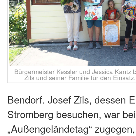
Bürgermeister Kessler und Jessica Kantz b
Zils und seiner Familie für den Einsatz
Bendorf. Josef Zils, dessen E
Stromberg besuchen, war be
„Außengeländetag“ zugegen,