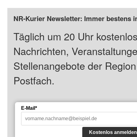
NR-Kurier Newsletter: Immer bestens i
Täglich um 20 Uhr kostenlos
Nachrichten, Veranstaltung
Stellenangebote der Regio
Postfach.
E-Mail*
Kostenlos anmelden