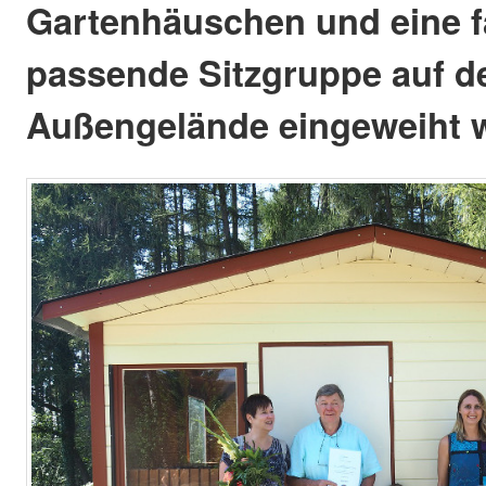
Gartenhäuschen und eine f
passende Sitzgruppe auf 
Außengelände eingeweiht 