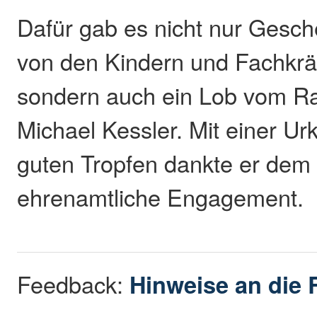
Dafür gab es nicht nur Gesc
von den Kindern und Fachkräf
sondern auch ein Lob vom R
Michael Kessler. Mit einer U
guten Tropfen dankte er dem „
ehrenamtliche Engagement.
Feedback:
Hinweise an die 