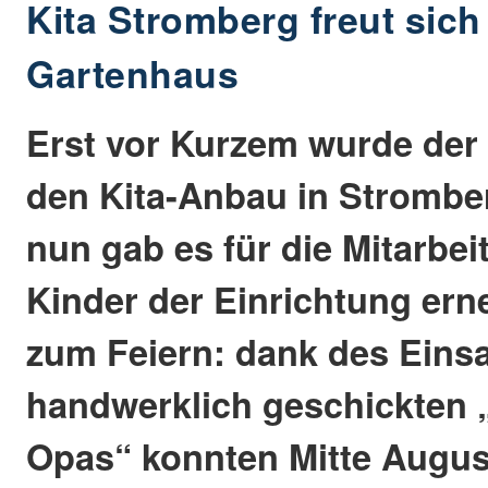
Kita Stromberg freut sic
Gartenhaus
Erst vor Kurzem wurde der 
den Kita-Anbau in Strombe
nun gab es für die Mitarbe
Kinder der Einrichtung ern
zum Feiern: dank des Einsa
handwerklich geschickten 
Opas“ konnten Mitte Augus