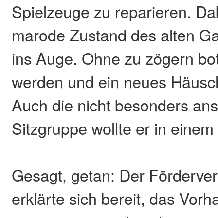
Spielzeuge zu reparieren. Dab
marode Zustand des alten G
ins Auge. Ohne zu zögern bot 
werden und ein neues Häusc
Auch die nicht besonders an
Sitzgruppe wollte er in einem
Gesagt, getan: Der Förderver
erklärte sich bereit, das Vor