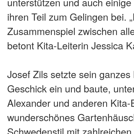
unterstützen und auch einig
ihren Teil zum Gelingen bei. 
Zusammenspiel zwischen alle
betont Kita-Leiterin Jessica K
Josef Zils setzte sein ganze
Geschick ein und baute, unte
Alexander und anderen Kita-E
wunderschönes Gartenhäusc
Schwedenstil mit zahlreichen