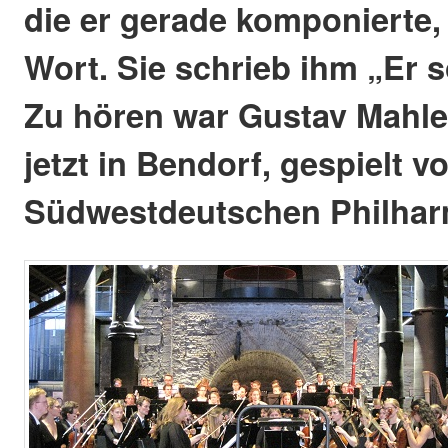
die er gerade komponierte,
Wort. Sie schrieb ihm „Er 
Zu hören war Gustav Mahle
jetzt in Bendorf, gespielt 
Südwestdeutschen Philhar