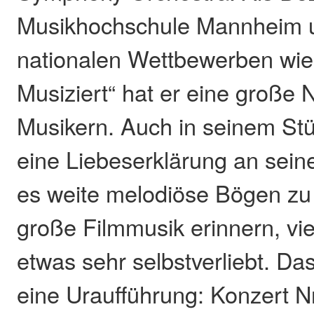
Musikhochschule Mannheim u
nationalen Wettbewerben wie
Musiziert“ hat er eine große
Musikern. Auch in seinem St
eine Liebeserklärung an seine
es weite melodiöse Bögen zu
große Filmmusik erinnern, vi
etwas sehr selbstverliebt. Da
eine Uraufführung: Konzert Nr