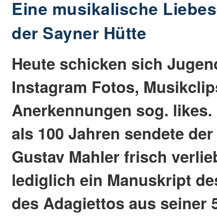
Eine musikalische Liebes
der Sayner Hütte
Heute schicken sich Jugend
Instagram Fotos, Musikcli
Anerkennungen sog. likes.
als 100 Jahren sendete de
Gustav Mahler frisch verlie
lediglich ein Manuskript d
des Adagiettos aus seiner 