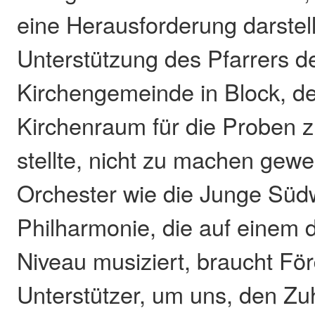
eine Herausforderung darstel
Unterstützung des Pfarrers d
Kirchengemeinde in Block, de
Kirchenraum für die Proben 
stellte, nicht zu machen gew
Orchester wie die Junge Süd
Philharmonie, die auf einem 
Niveau musiziert, braucht Fö
Unterstützer, um uns, den Zu