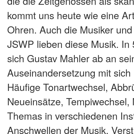
die die Zeitgenossen als sk
kommt uns heute wie eine Ar
Ohren. Auch die Musiker und
JSWP lieben diese Musik. In 
sich Gustav Mahler ab an sei
Auseinandersetzung mit sich 
Häufige Tonartwechsel, Abbr
Neueinsätze, Tempiwechsel, 
Themas in verschiedenen Ins
Anschwellen der Musik, Vers