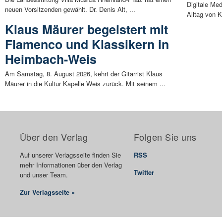
Digitale Me
neuen Vorsitzenden gewählt. Dr. Denis Alt, ...
Alltag von 
Klaus Mäurer begeistert mit
Flamenco und Klassikern in
Heimbach-Weis
Am Samstag, 8. August 2026, kehrt der Gitarrist Klaus
Mäurer in die Kultur Kapelle Weis zurück. Mit seinem ...
Über den Verlag
Folgen Sie uns
Auf unserer Verlagsseite finden Sie
RSS
mehr Informationen über den Verlag
Twitter
und unser Team.
Zur Verlagsseite »