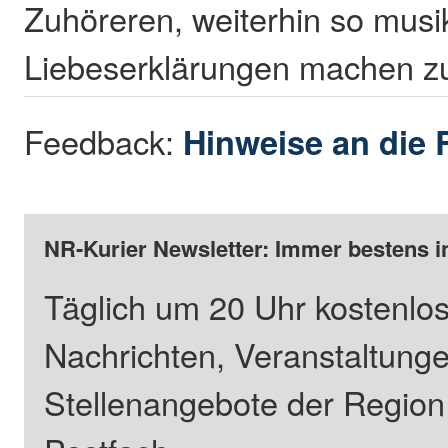
Zuhöreren, weiterhin so musi
Liebeserklärungen machen z
Feedback:
Hinweise an die 
NR-Kurier Newsletter: Immer bestens i
Täglich um 20 Uhr kostenlos
Nachrichten, Veranstaltung
Stellenangebote der Regio