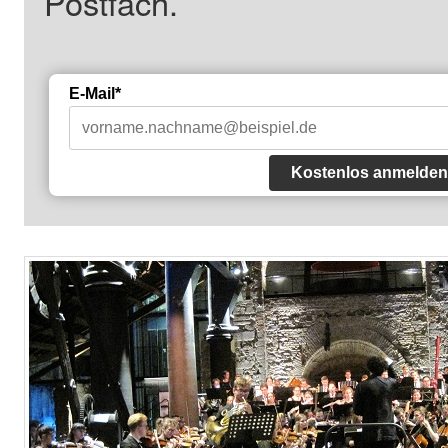
Postfach.
E-Mail*
Kostenlos anmelden