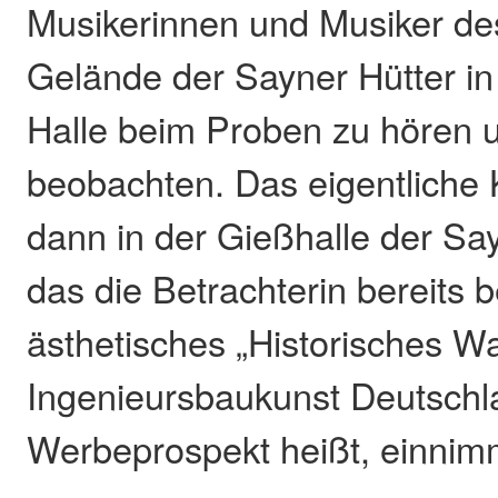
Musikerinnen und Musiker d
Gelände der Sayner Hütter in
Halle beim Proben zu hören 
beobachten. Das eigentliche 
dann in der Gießhalle der Say
das die Betrachterin bereits b
ästhetisches „Historisches W
Ingenieursbaukunst Deutschla
Werbeprospekt heißt, einnim