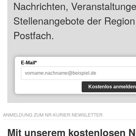
Nachrichten, Veranstaltung
Stellenangebote der Regio
Postfach.
E-Mail*
Kostenlos anmelden
ANMELDUNG ZUM NR-KURIER NEWSLETTER
Mit unserem kostenlosen N