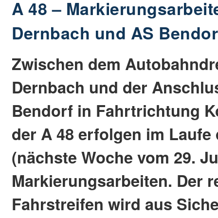
A 48 – Markierungsarbei
Dernbach und AS Bendor
Zwischen dem Autobahndre
Dernbach und der Anschlus
Bendorf in Fahrtrichtung 
der A 48 erfolgen im Laufe
(nächste Woche vom 29. Jul
Markierungsarbeiten. Der r
Fahrstreifen wird aus Sich