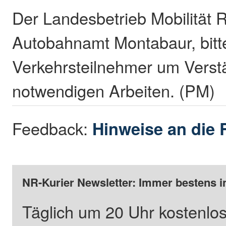
Der Landesbetrieb Mobilität R
Autobahnamt Montabaur, bitte
Verkehrsteilnehmer um Verstä
notwendigen Arbeiten. (PM)
Feedback:
Hinweise an die 
NR-Kurier Newsletter: Immer bestens i
Täglich um 20 Uhr kostenlos