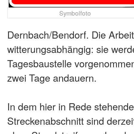
Symbolfoto
Dernbach/Bendorf. Die Arbeit
witterungsabhängig: sie werd
Tagesbaustelle vorgenommen 
zwei Tage andauern.
In dem hier in Rede stehend
Streckenabschnitt sind derzeit