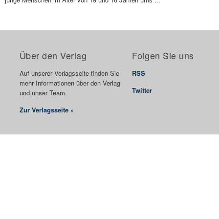
Über den Verlag
Folgen Sie uns
Auf unserer Verlagsseite finden Sie
RSS
mehr Informationen über den Verlag
Twitter
und unser Team.
Zur Verlagsseite »