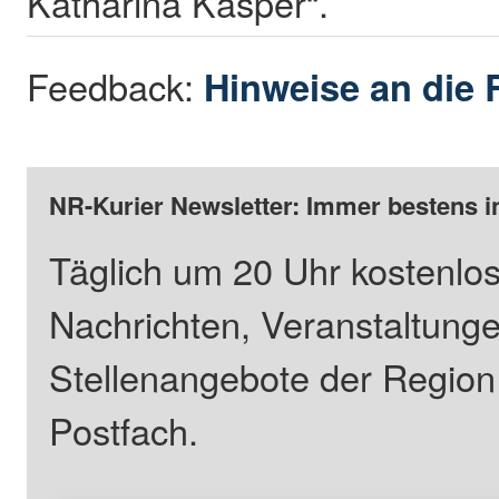
Katharina Kasper“.
Feedback:
Hinweise an die 
NR-Kurier Newsletter: Immer bestens i
Täglich um 20 Uhr kostenlos
Nachrichten, Veranstaltung
Stellenangebote der Regio
Postfach.