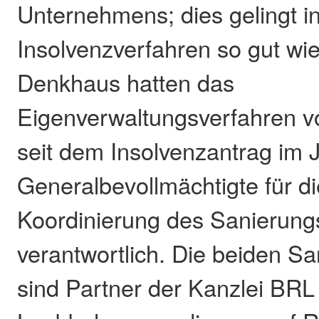
Unternehmens; dies gelingt i
Insolvenzverfahren so gut wi
Denkhaus hatten das
Eigenverwaltungsverfahren vo
seit dem Insolvenzantrag im 
Generalbevollmächtigte für d
Koordinierung des Sanierung
verantwortlich. Die beiden S
sind Partner der Kanzlei BR