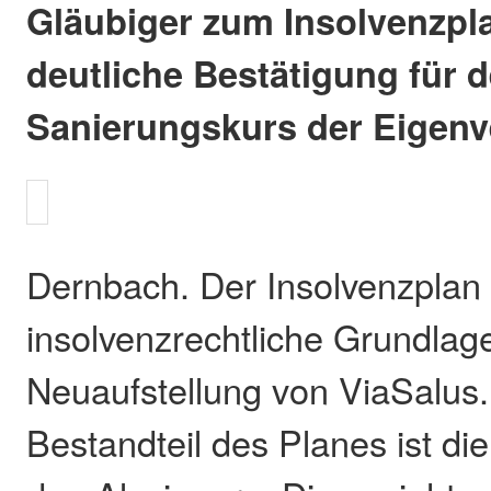
Gläubiger zum Insolvenzpla
deutliche Bestätigung für 
Sanierungskurs der Eigenv
Dernbach. Der Insolvenzplan i
insolvenzrechtliche Grundlage
Neuaufstellung von ViaSalus.
Bestandteil des Planes ist di