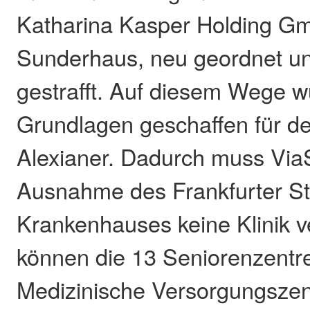
Katharina Kasper Holding G
Sunderhaus, neu geordnet u
gestrafft. Auf diesem Wege w
Grundlagen geschaffen für de
Alexianer. Dadurch muss Via
Ausnahme des Frankfurter St
Krankenhauses keine Klinik 
können die 13 Seniorenzentr
Medizinische Versorgungszen