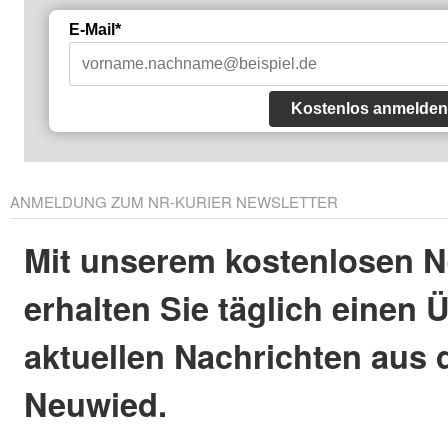
E-Mail*
Kostenlos anmelden
ANMELDUNG ZUM NR-KURIER NEWSLETTER
Mit unserem kostenlosen N
erhalten Sie täglich einen 
aktuellen Nachrichten aus 
Neuwied.