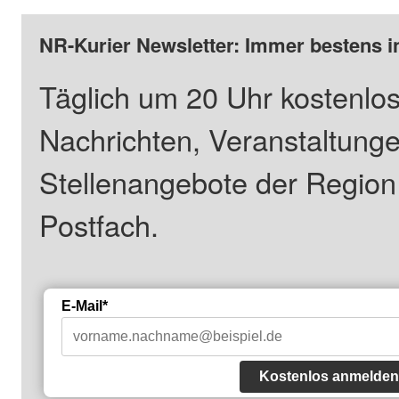
NR-Kurier Newsletter: Immer bestens i
Täglich um 20 Uhr kostenlos
Nachrichten, Veranstaltung
Stellenangebote der Regio
Postfach.
E-Mail*
Kostenlos anmelden