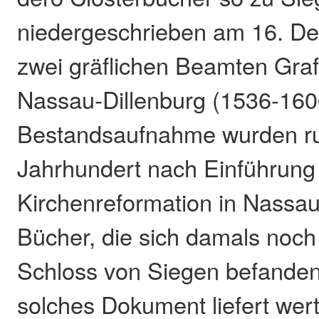
niedergeschrieben am 16. D
zwei gräflichen Beamten Graf
Nassau-Dillenburg (1536-1606)
Bestandsaufnahme wurden ru
Jahrhundert nach Einführung
Kirchenreformation in Nassau
Bücher, die sich damals noc
Schloss von Siegen befanden,
solches Dokument liefert wert