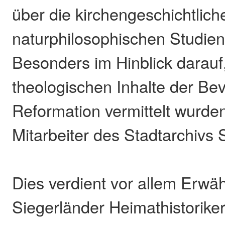
über die kirchengeschichtlich
naturphilosophischen Studie
Besonders im Hinblick darauf
theologischen Inhalte der Be
Reformation vermittelt wurden
Mitarbeiter des Stadtarchivs 
Dies verdient vor allem Erwä
Siegerländer Heimathistoriker