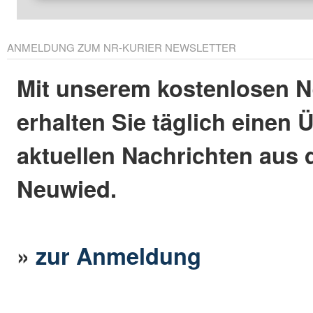
ANMELDUNG ZUM NR-KURIER NEWSLETTER
Mit unserem kostenlosen N
erhalten Sie täglich einen 
aktuellen Nachrichten aus 
Neuwied.
»
zur Anmeldung