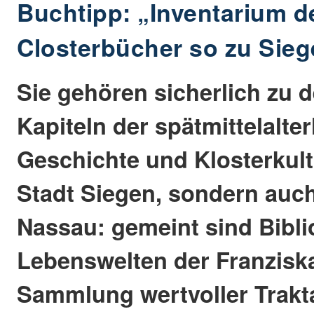
Buchtipp: „Inventarium d
Closterbücher so zu Sie
Sie gehören sicherlich zu
Kapiteln der spätmittelalter
Geschichte und Klosterkultu
Stadt Siegen, sondern auch
Nassau: gemeint sind Bibl
Lebenswelten der Franziska
Sammlung wertvoller Trakta