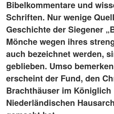
Bibelkommentare und wisse
Schriften. Nur wenige Quel
Geschichte der Siegener „B
Mönche wegen ihres stren
auch bezeichnet werden, si
geblieben. Umso bemerken
erscheint der Fund, den Ch
Brachthäuser im Königlich
Niederländischen Hausarch