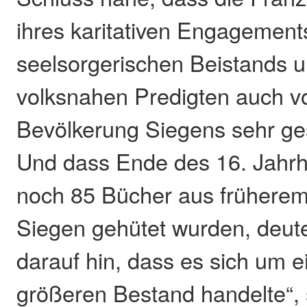
ihres karitativen Engagements
seelsorgerischen Beistands u
volksnahen Predigten auch v
Bevölkerung Siegens sehr ge
Und dass Ende des 16. Jahr
noch 85 Bücher aus früherem 
Siegen gehütet wurden, deutet
darauf hin, dass es sich um ei
größeren Bestand handelte“, 