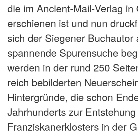
die im Ancient-Mail-Verlag i
erschienen ist und nun druckfr
sich der Siegener Buchautor 
spannende Spurensuche beg
werden in der rund 250 Seite
reich bebilderten Neuerschei
Hintergründe, die schon Ende
Jahrhunderts zur Entstehung
Franziskanerklosters in der 