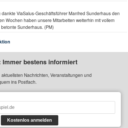
ng dankte ViaSalus-Geschäftsführer Manfred Sunderhaus den
en Wochen haben unsere Mitarbeiten weiterhin mit vollem
, betonte Sunderhaus. (PM)
ktion
: Immer bestens informiert
 aktuellsten Nachrichten, Veranstaltungen und
quem ins Postfach.
Kostenlos anmelden