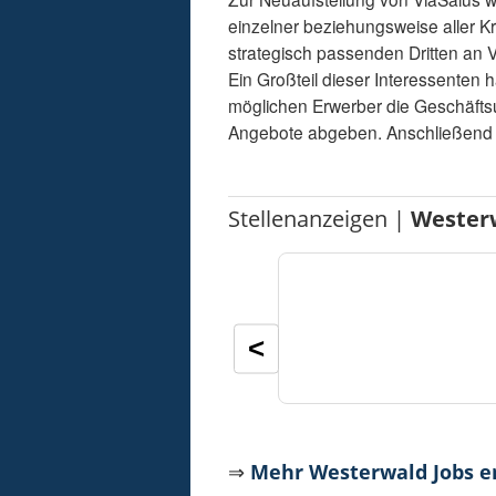
einzelner beziehungsweise aller K
strategisch passenden Dritten an V
Ein Großteil dieser Interessenten h
möglichen Erwerber die Geschäftsu
Angebote abgeben. Anschließend 
Stellenanzeigen |
Wester
<
⇒
Mehr Westerwald Jobs 