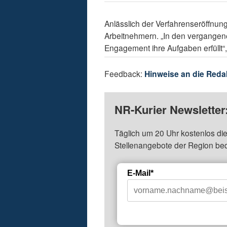
Anlässlich der Verfahrenseröffnu
Arbeitnehmern. „In den vergangen
Engagement ihre Aufgaben erfüllt“
Feedback:
Hinweise an die Reda
NR-Kurier Newsletter
Täglich um 20 Uhr kostenlos die
Stellenangebote der Region be
E-Mail*