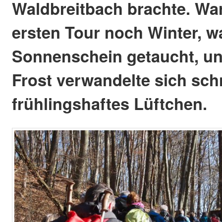
Waldbreitbach brachte. War
ersten Tour noch Winter, wa
Sonnenschein getaucht, un
Frost verwandelte sich schn
frühlingshaftes Lüftchen.