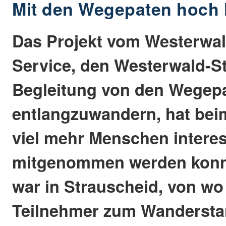
Mit den Wegepaten hoch 
Das Projekt vom Westerwald
Service, den Westerwald-St
Begleitung von den Wegepa
entlangzuwandern, hat bei
viel mehr Menschen interess
mitgenommen werden konnt
war in Strauscheid, von wo
Teilnehmer zum Wandersta