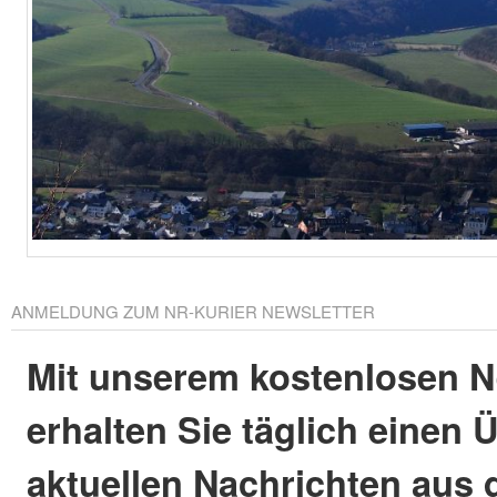
ANMELDUNG ZUM NR-KURIER NEWSLETTER
Mit unserem kostenlosen N
erhalten Sie täglich einen 
aktuellen Nachrichten aus 