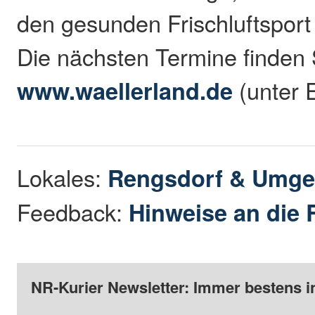
den gesunden Frischluftsport
Die nächsten Termine finden S
www.waellerland.de
(unter 
Lokales:
Rengsdorf & Umg
Feedback:
Hinweise an die 
NR-Kurier Newsletter: Immer bestens i