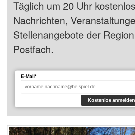
Täglich um 20 Uhr kostenlos
Nachrichten, Veranstaltung
Stellenangebote der Regio
Postfach.
E-Mail*
Kostenlos anmelden