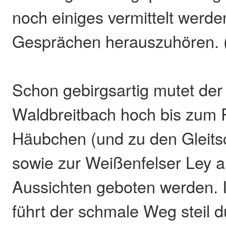
noch einiges vermittelt werd
Gesprächen herauszuhören. (E
Schon gebirgsartig mutet de
Waldbreitbach hoch bis zum
Häubchen (und zu den Gleitsc
sowie zur Weißenfelser Ley a
Aussichten geboten werden.
führt der schmale Weg steil 