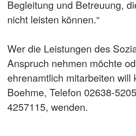
Begleitung und Betreuung, di
nicht leisten können.“
Wer die Leistungen des Sozia
Anspruch nehmen möchte ode
ehrenamtlich mitarbeiten will
Boehme, Telefon 02638-5205
4257115, wenden.