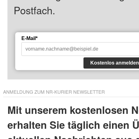
Postfach.
E-Mail*
Kostenlos anmelden
ANMELDUNG ZUM NR-KURIER NEWSLETTER
Mit unserem kostenlosen N
erhalten Sie täglich einen 