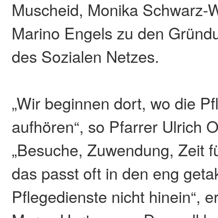
Muscheid, Monika Schwarz-
Marino Engels zu den Gründu
des Sozialen Netzes.
„Wir beginnen dort, wo die Pf
aufhören“, so Pfarrer Ulrich 
„Besuche, Zuwendung, Zeit f
das passt oft in den eng geta
Pflegedienste nicht hinein“, e