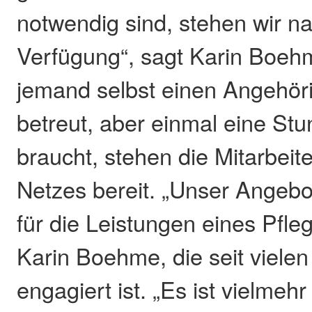
notwendig sind, stehen wir n
Verfügung“, sagt Karin Boe
jemand selbst einen Angehöri
betreut, aber einmal eine St
braucht, stehen die Mitarbeit
Netzes bereit. „Unser Angebot
für die Leistungen eines Pfleg
Karin Boehme, die seit vielen
engagiert ist. „Es ist vielme