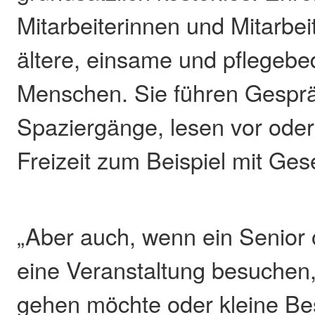
Mitarbeiterinnen und Mitarbe
ältere, einsame und pflegebe
Menschen. Sie führen Gespr
Spaziergänge, lesen vor oder
Freizeit zum Beispiel mit Gese
„Aber auch, wenn ein Senior 
eine Veranstaltung besuchen,
gehen möchte oder kleine B