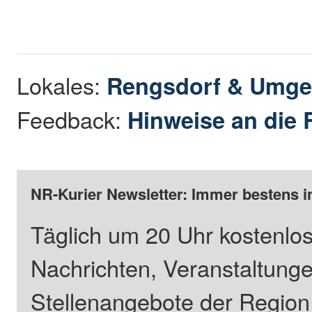
Lokales:
Rengsdorf & Umg
Feedback:
Hinweise an die 
NR-Kurier Newsletter: Immer bestens i
Täglich um 20 Uhr kostenlos
Nachrichten, Veranstaltung
Stellenangebote der Regio