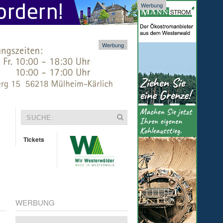
Werbung
Werbung
Tickets
WERBUNG