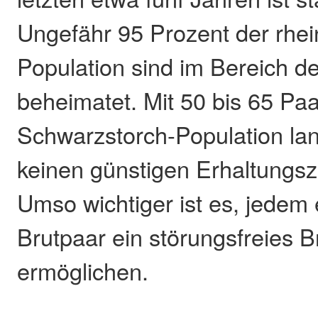
Ungefähr 95 Prozent der rhei
Population sind im Bereich 
beheimatet. Mit 50 bis 65 Paa
Schwarzstorch-Population la
keinen günstigen Erhaltungsz
Umso wichtiger ist es, jedem
Brutpaar ein störungsfreies B
ermöglichen.