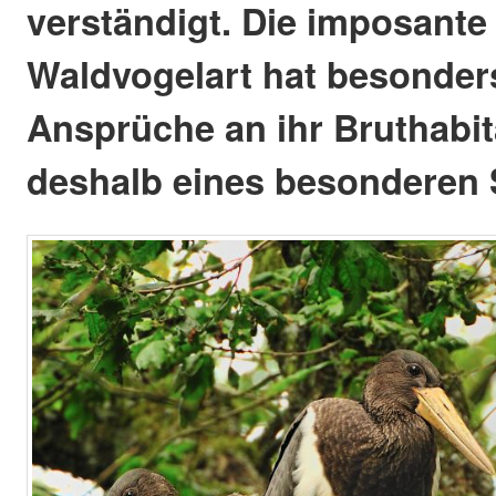
verständigt. Die imposant
Waldvogelart hat besonder
Ansprüche an ihr Bruthabit
deshalb eines besonderen 