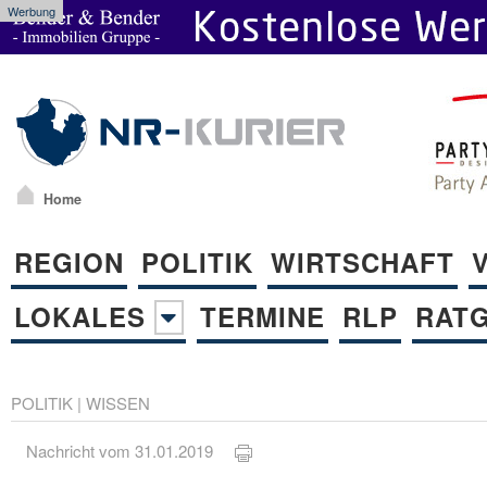
Werbung
Home
REGION
POLITIK
WIRTSCHAFT
LOKALES
TERMINE
RLP
RAT
POLITIK
|
WISSEN
Nachricht vom 31.01.2019