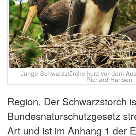
Junge Schwarzstörche kurz vor dem Ausf
Richard Hansen
Region. Der Schwarzstorch is
Bundesnaturschutzgesetz str
Art und ist im Anhang 1 der 