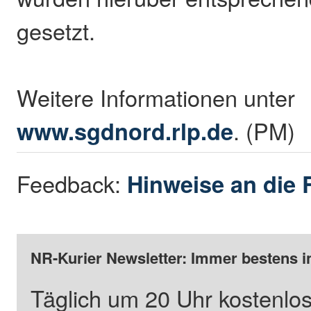
gesetzt.
Weitere Informationen unter
www.sgdnord.rlp.de
. (PM)
Feedback:
Hinweise an die 
NR-Kurier Newsletter: Immer bestens i
Täglich um 20 Uhr kostenlos