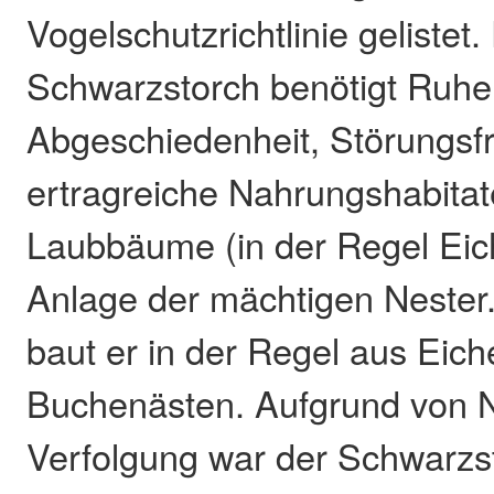
Vogelschutzrichtlinie gelistet.
Schwarzstorch benötigt Ruhe
Abgeschiedenheit, Störungsfre
ertragreiche Nahrungshabitate
Laubbäume (in der Regel Eic
Anlage der mächtigen Nester
baut er in der Regel aus Eich
Buchenästen. Aufgrund von N
Verfolgung war der Schwarzst