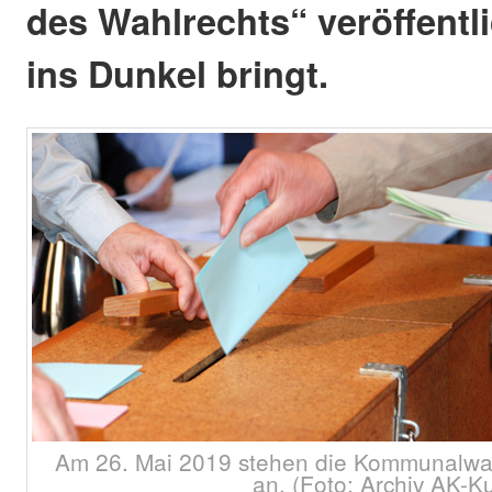
des Wahlrechts“ veröffentli
ins Dunkel bringt.
Am 26. Mai 2019 stehen die Kommunalwah
an. (Foto: Archiv AK-Ku