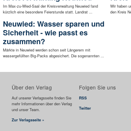
Im Max-zu-Wied-Saal der Kreisverwaltung Neuwied fand
Wir haben u
kürzlich eine besondere Feierstunde statt. Landrat ...
den Kreis Ne
Neuwied: Wasser sparen und
Sicherheit - wie passt es
zusammen?
Märkte in Neuwied werden schon seit Längerem mit
wassergefüllten Big-Packs abgesichert. Die sogenannten ...
Über den Verlag
Folgen Sie uns
Auf unserer Verlagsseite finden Sie
RSS
mehr Informationen über den Verlag
Twitter
und unser Team.
Zur Verlagsseite »