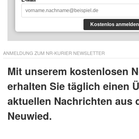
Kostenlos anmelden
ANMELDUNG ZUM NR-KURIER NEWSLETTER
Mit unserem kostenlosen N
erhalten Sie täglich einen 
aktuellen Nachrichten aus 
Neuwied.