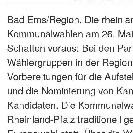
Bad Ems/Region. Die rheinla
Kommunalwahlen am 26. Mai 
Schatten voraus: Bei den Par
Wählergruppen in der Region 
Vorbereitungen für die Aufste
und die Nominierung von Kan
Kandidaten. Die Kommunalwah
Rheinland-Pfalz traditionell 