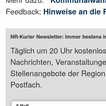
Feedback:
Hinweise an die 
NR-Kurier Newsletter: Immer bestens i
Täglich um 20 Uhr kostenlos
Nachrichten, Veranstaltung
Stellenangebote der Regio
Postfach.
E-Mail*