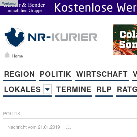
Werbung
Home
REGION
POLITIK
WIRTSCHAFT
LOKALES
TERMINE
RLP
RAT
POLITIK
Nachricht vom 21.01.2019