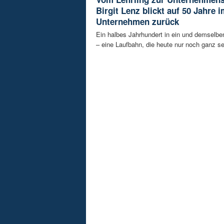
Birgit Lenz blickt auf 50 Jahre 
Unternehmen zurück
Ein halbes Jahrhundert in ein und demselb
– eine Laufbahn, die heute nur noch ganz sel