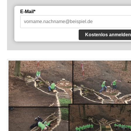
E-Mail*
Kostenlos anmelden