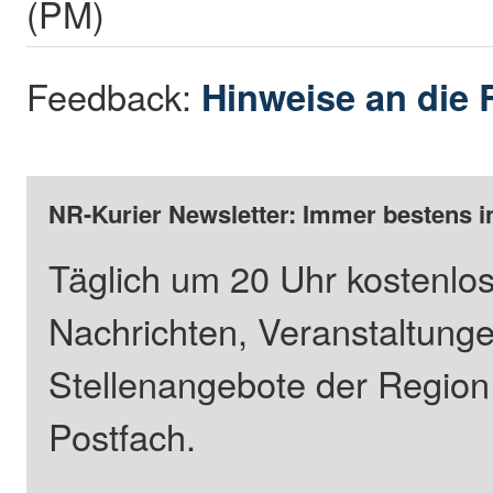
(PM)
Feedback:
Hinweise an die 
NR-Kurier Newsletter: Immer bestens i
Täglich um 20 Uhr kostenlos
Nachrichten, Veranstaltung
Stellenangebote der Regio
Postfach.