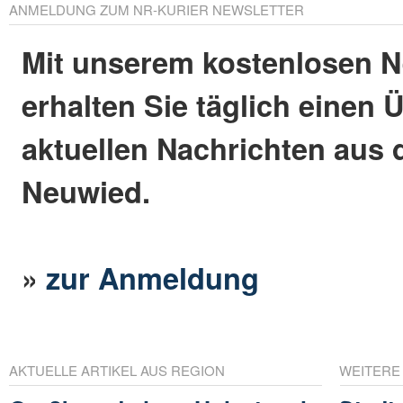
ANMELDUNG ZUM NR-KURIER NEWSLETTER
Mit unserem kostenlosen N
erhalten Sie täglich einen 
aktuellen Nachrichten aus 
Neuwied.
»
zur Anmeldung
AKTUELLE ARTIKEL AUS REGION
WEITERE