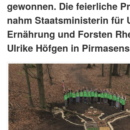
gewonnen. Die feierliche P
nahm Staatsministerin für 
Ernährung und Forsten Rhe
Ulrike Höfgen in Pirmasens