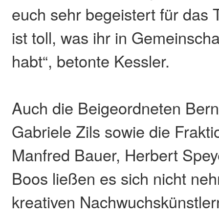
euch sehr begeistert für das
ist toll, was ihr in Gemeinsch
habt“, betonte Kessler.
Auch die Beigeordneten Ber
Gabriele Zils sowie die Frakti
Manfred Bauer, Herbert Spey
Boos ließen es sich nicht ne
kreativen Nachwuchskünstlern