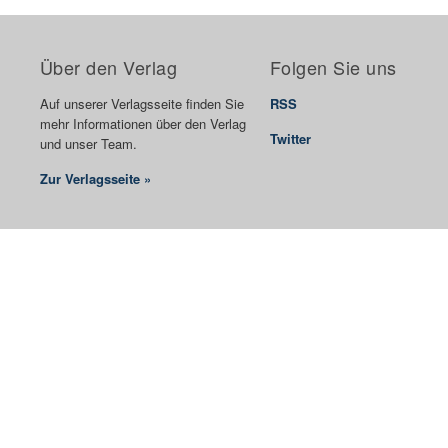
Über den Verlag
Folgen Sie uns
Auf unserer Verlagsseite finden Sie
RSS
mehr Informationen über den Verlag
Twitter
und unser Team.
Zur Verlagsseite »