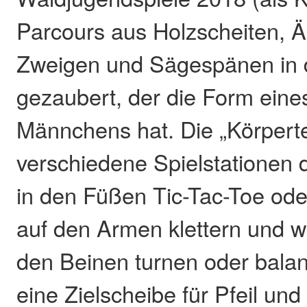
Parcours aus Holzscheiten, Äs
Zweigen und Sägespänen in
gezaubert, der die Form eine
Männchens hat. Die „Körpertei
verschiedene Spielstationen
in den Füßen Tic-Tac-Toe ode
auf den Armen klettern und w
den Beinen turnen oder balan
eine Zielscheibe für Pfeil un