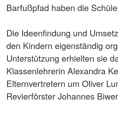
Barfußpfad haben die Schüle
Die Ideenfindung und Umset
den Kindern eigenständig orga
Unterstützung erhielten sie d
Klassenlehrerin Alexandra K
Elternvertretern um Oliver 
Revierförster Johannes Biwer