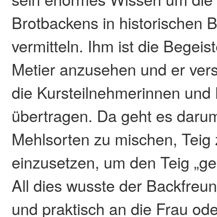
Brotbackens in historischen 
vermitteln. Ihm ist die Begeis
Metier anzusehen und er vers
die Kursteilnehmerinnen und 
übertragen. Da geht es daru
Mehlsorten zu mischen, Teig 
einzusetzen, um den Teig „ge
All dies wusste der Backfreun
und praktisch an die Frau o