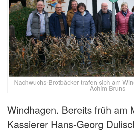
Nachwuchs-Brotbäcker trafen sich am Win
Achim Bruns
Windhagen. Bereits früh am
Kassierer Hans-Georg Dulisch