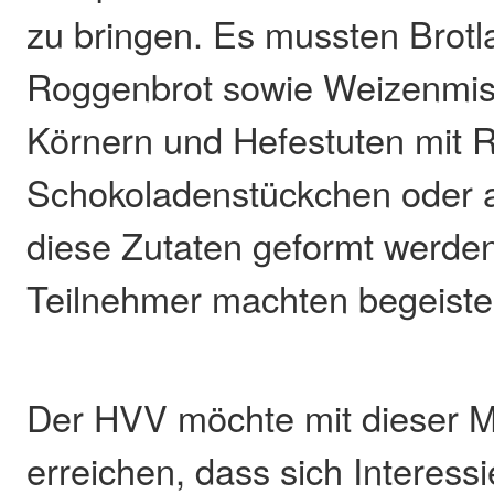
zu bringen. Es mussten Brotla
Roggenbrot sowie Weizenmis
Körnern und Hefestuten mit 
Schokoladenstückchen oder 
diese Zutaten geformt werden
Teilnehmer machten begeister
Der HVV möchte mit dieser
erreichen, dass sich Interessi