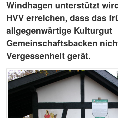
Windhagen unterstützt wir
HVV erreichen, dass das fr
allgegenwärtige Kulturgut
Gemeinschaftsbacken nicht
Vergessenheit gerät.