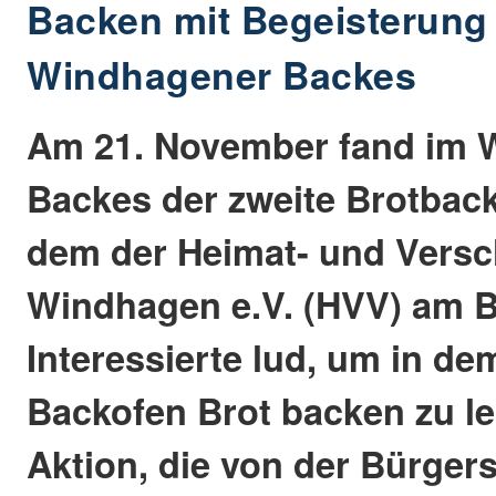
Backen mit Begeisterung
Windhagener Backes
Am 21. November fand im 
Backes der zweite Brotback
dem der Heimat- und Vers
Windhagen e.V. (HVV) am 
Interessierte lud, um in de
Backofen Brot backen zu le
Aktion, die von der Bürgers