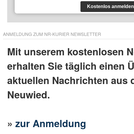
Kostenlos anmelden
ANMELDUNG ZUM NR-KURIER NEWSLETTER
Mit unserem kostenlosen N
erhalten Sie täglich einen 
aktuellen Nachrichten aus 
Neuwied.
»
zur Anmeldung