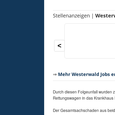
Stellenanzeigen |
Wester
<
⇒
Mehr Westerwald Jobs 
Durch diesen Folgeunfall wurden z
Rettungswagen in das Krankhaus D
Der Gesamtsachschaden aus beiden