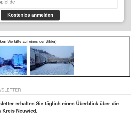
Kostenlos anmelden
ken Sie bitte auf eines der Bilder):
WSLETTER
etter erhalten Sie täglich einen Überblick über die
m Kreis Neuwied.