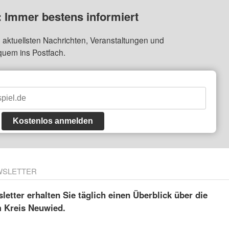
: Immer bestens informiert
 aktuellsten Nachrichten, Veranstaltungen und
quem ins Postfach.
Kostenlos anmelden
WSLETTER
etter erhalten Sie täglich einen Überblick über die
m Kreis Neuwied.