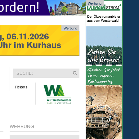
Werbung
Werbung
Tickets
WERBUNG