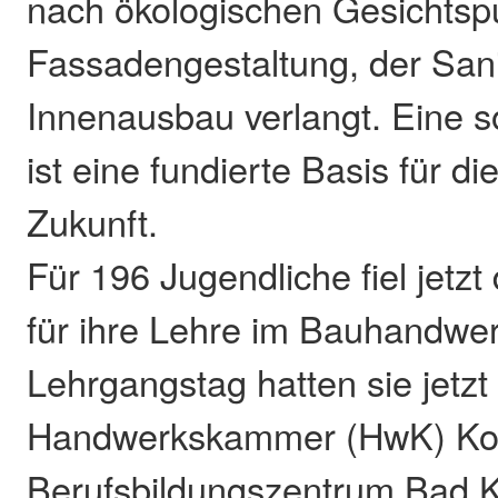
nach ökologischen Gesichtspu
Fassadengestaltung, der San
Innenausbau verlangt. Eine s
ist eine fundierte Basis für di
Zukunft.
Für 196 Jugendliche fiel jetzt
für ihre Lehre im Bauhandwer
Lehrgangstag hatten sie jetzt
Handwerkskammer (HwK) Ko
Berufsbildungszentrum Bad 