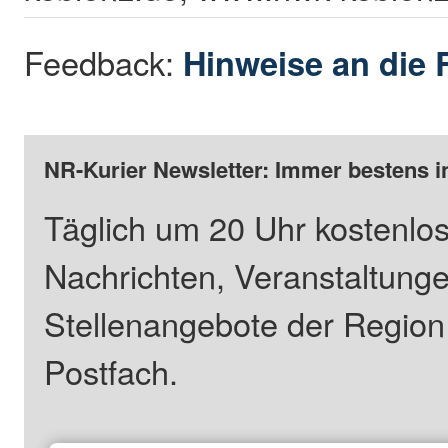
Feedback:
Hinweise an die 
NR-Kurier Newsletter: Immer bestens i
Täglich um 20 Uhr kostenlos
Nachrichten, Veranstaltung
Stellenangebote der Regio
Postfach.