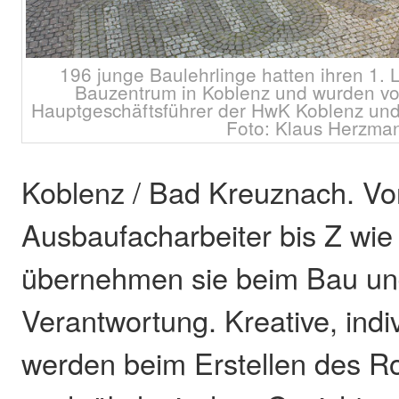
196 junge Baulehrlinge hatten ihren 1.
Bauzentrum in Koblenz und wurden v
Hauptgeschäftsführer der HwK Koblenz und
Foto: Klaus Herzma
Koblenz / Bad Kreuznach. Vo
Ausbaufacharbeiter bis Z wi
übernehmen sie beim Bau u
Verantwortung. Kreative, ind
werden beim Erstellen des 