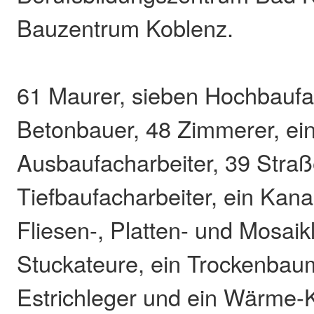
Bauzentrum Koblenz.
61 Maurer, sieben Hochbaufac
Betonbauer, 48 Zimmerer, ei
Ausbaufacharbeiter, 39 Stra
Tiefbaufacharbeiter, ein Kana
Fliesen-, Platten- und Mosaik
Stuckateure, ein Trockenbaum
Estrichleger und ein Wärme-K