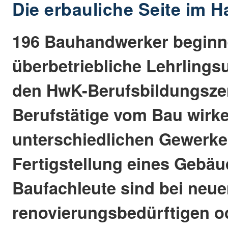
Die erbauliche Seite im 
196 Bauhandwerker beginn
überbetriebliche Lehrlings
den HwK-Berufsbildungszen
Berufstätige vom Bau wirke
unterschiedlichen Gewerke
Fertigstellung eines Gebäu
Baufachleute sind bei neu
renovierungsbedürftigen od