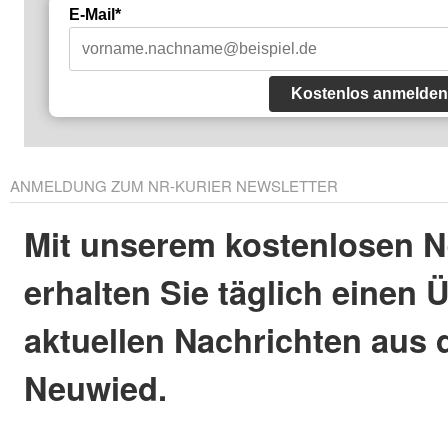
E-Mail*
Kostenlos anmelden
ANMELDUNG ZUM NR-KURIER NEWSLETTER
Mit unserem kostenlosen N
erhalten Sie täglich einen 
aktuellen Nachrichten aus 
Neuwied.