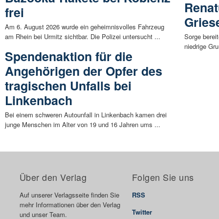
Renat
frei
Gries
Am 6. August 2026 wurde ein geheimnisvolles Fahrzeug
am Rhein bei Urmitz sichtbar. Die Polizei untersucht ...
Sorge bereit
niedrige Gru
Spendenaktion für die
Angehörigen der Opfer des
tragischen Unfalls bei
Linkenbach
Bei einem schweren Autounfall in Linkenbach kamen drei
junge Menschen im Alter von 19 und 16 Jahren ums ...
Über den Verlag
Folgen Sie uns
Auf unserer Verlagsseite finden Sie
RSS
mehr Informationen über den Verlag
Twitter
und unser Team.