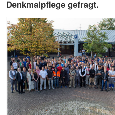
Denkmalpflege gefragt.