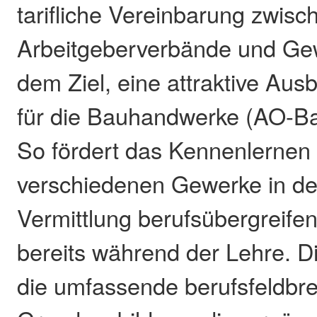
tarifliche Vereinbarung zwisc
Arbeitgeberverbände und Ge
dem Ziel, eine attraktive Au
für die Bauhandwerke (AO-Ba
So fördert das Kennenlernen
verschiedenen Gewerke in der
Vermittlung berufsübergreife
bereits während der Lehre. D
die umfassende berufsfeldbre